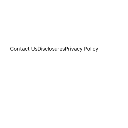
Contact Us
Disclosures
Privacy Policy