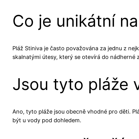
Co je unikátní na
Pláž Stiniva je často považována za jednu z nejk
skalnatými útesy, který se otevírá do nádherné 
Jsou tyto pláže 
Ano, tyto pláže jsou obecně vhodné pro děti. Pl
být u vody pod dohledem.