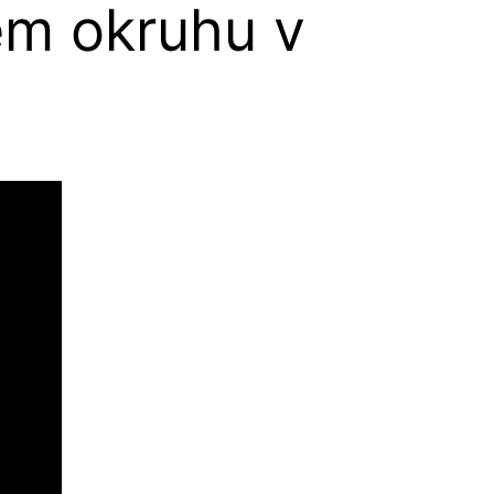
ém okruhu v