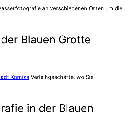
rwasserfotografie an verschiedenen Orten um die
 der Blauen Grotte
tadt Komiza
Verleihgeschäfte, wo Sie
rafie in der Blauen