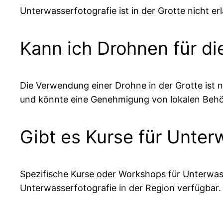
Unterwasserfotografie ist in der Grotte nicht e
Kann ich Drohnen für di
Die Verwendung einer Drohne in der Grotte ist ni
und könnte eine Genehmigung von lokalen Behö
Gibt es Kurse für Unter
Spezifische Kurse oder Workshops für Unterwasse
Unterwasserfotografie in der Region verfügbar.