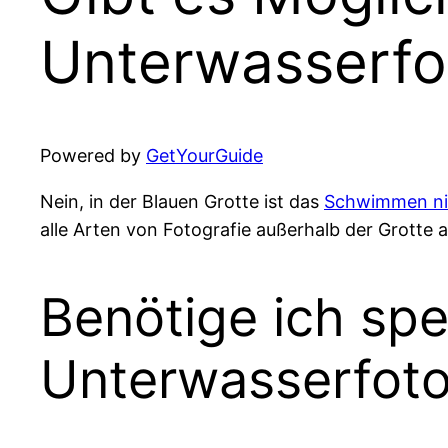
Unterwasserfot
Powered by
GetYourGuide
Nein, in der Blauen Grotte ist das
Schwimmen nic
alle Arten von Fotografie außerhalb der Grotte
Benötige ich spe
Unterwasserfoto