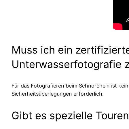
Muss ich ein zertifizier
Unterwasserfotografie 
Für das Fotografieren beim Schnorcheln ist kein
Sicherheitsüberlegungen erforderlich.
Gibt es spezielle Toure