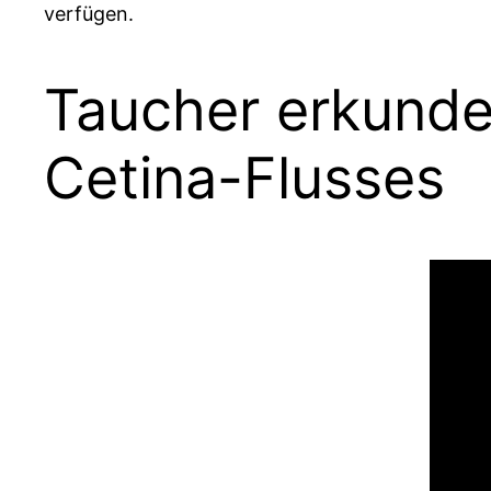
verfügen.
Taucher erkunde
Cetina-Flusses