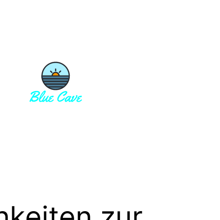
hkeiten zur