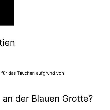
tien
el für das Tauchen aufgrund von
e an der Blauen Grotte?