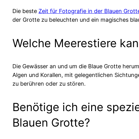
Die beste
Zeit für Fotografie in der Blauen Grott
der Grotte zu beleuchten und ein magisches bla
Welche Meerestiere kann
Die Gewässer an und um die Blaue Grotte herum
Algen und Korallen, mit gelegentlichen Sichtung
zu berühren oder zu stören.
Benötige ich eine spezi
Blauen Grotte?