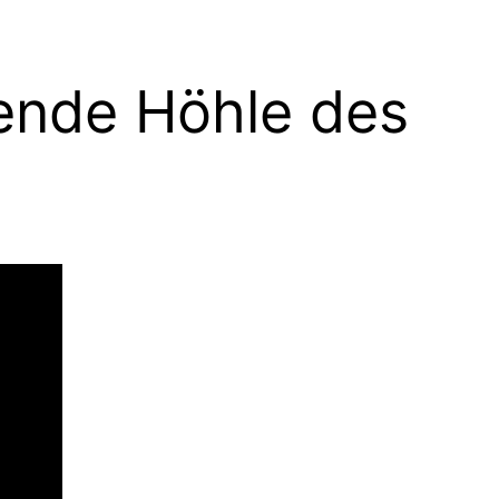
ende Höhle des