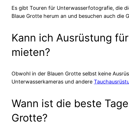
Es gibt Touren für Unterwasserfotografie, die 
Blaue Grotte herum an und besuchen auch die Gr
Kann ich Ausrüstung für
mieten?
Obwohl in der Blauen Grotte selbst keine Ausrüs
Unterwasserkameras und andere
Tauchausrüst
Wann ist die beste Tage
Grotte?