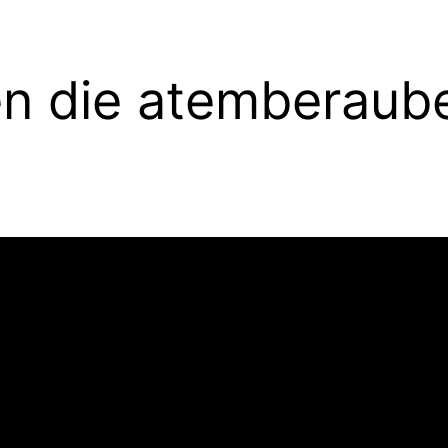
n die atemberaub