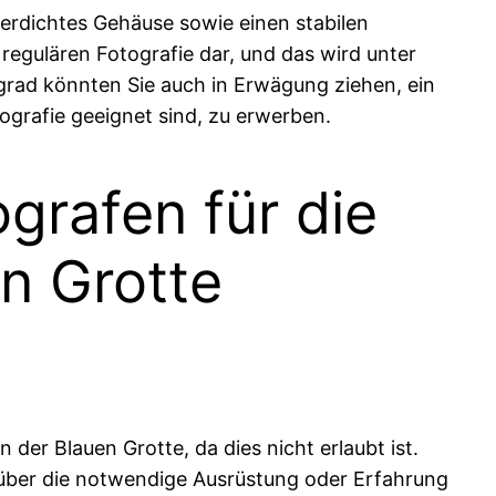
erdichtes Gehäuse sowie einen stabilen
regulären Fotografie dar, und das wird unter
sgrad könnten Sie auch in Erwägung ziehen, ein
ografie geeignet sind, zu erwerben.
grafen für die
n Grotte
 der Blauen Grotte, da dies nicht erlaubt ist.
 über die notwendige Ausrüstung oder Erfahrung