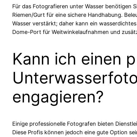
Für das Fotografieren unter Wasser benötigen 
Riemen/Gurt für eine sichere Handhabung. Beleuc
Wasser verstärkt; daher kann ein wasserdichtes 
Dome-Port für Weitwinkelaufnahmen und zusätzli
Kann ich einen p
Unterwasserfotog
engagieren?
Einige professionelle Fotografen bieten Dienstle
Diese Profis können jedoch eine gute Option s