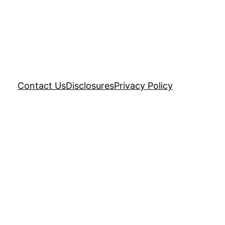
Contact Us
Disclosures
Privacy Policy