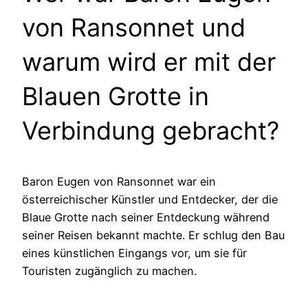
von Ransonnet und
warum wird er mit der
Blauen Grotte in
Verbindung gebracht?
Baron Eugen von Ransonnet war ein
österreichischer Künstler und Entdecker, der die
Blaue Grotte nach seiner Entdeckung während
seiner Reisen bekannt machte. Er schlug den Bau
eines künstlichen Eingangs vor, um sie für
Touristen zugänglich zu machen.