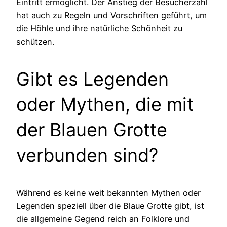
Eintritt ermöglicht. Der Anstieg der Besucherzahl
hat auch zu Regeln und Vorschriften geführt, um
die Höhle und ihre natürliche Schönheit zu
schützen.
Gibt es Legenden
oder Mythen, die mit
der Blauen Grotte
verbunden sind?
Während es keine weit bekannten Mythen oder
Legenden speziell über die Blaue Grotte gibt, ist
die allgemeine Gegend reich an Folklore und