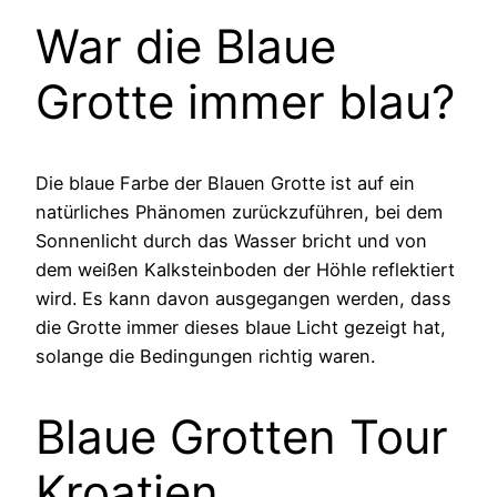
War die Blaue
Grotte immer blau?
Die blaue Farbe der Blauen Grotte ist auf ein
natürliches Phänomen zurückzuführen, bei dem
Sonnenlicht durch das Wasser bricht und von
dem weißen Kalksteinboden der Höhle reflektiert
wird. Es kann davon ausgegangen werden, dass
die Grotte immer dieses blaue Licht gezeigt hat,
solange die Bedingungen richtig waren.
Blaue Grotten Tour
Kroatien