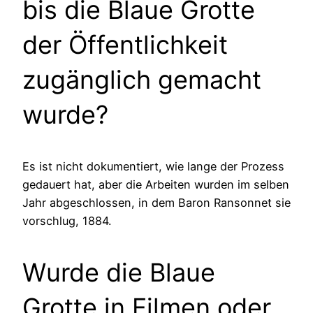
bis die Blaue Grotte
der Öffentlichkeit
zugänglich gemacht
wurde?
Es ist nicht dokumentiert, wie lange der Prozess
gedauert hat, aber die Arbeiten wurden im selben
Jahr abgeschlossen, in dem Baron Ransonnet sie
vorschlug, 1884.
Wurde die Blaue
Grotte in Filmen oder