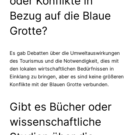
oder Konflikte in
Bezug auf die Blaue
Grotte?
Es gab Debatten über die Umweltauswirkungen
des Tourismus und die Notwendigkeit, dies mit
den lokalen wirtschaftlichen Bedürfnissen in
Einklang zu bringen, aber es sind keine größeren
Konflikte mit der Blauen Grotte verbunden.
Gibt es Bücher oder
wissenschaftliche