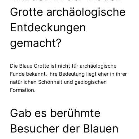
Grotte archäologische
Entdeckungen
gemacht?
Die Blaue Grotte ist nicht für archäologische
Funde bekannt. Ihre Bedeutung liegt eher in ihrer
natürlichen Schönheit und geologischen
Formation.
Gab es berühmte
Besucher der Blauen