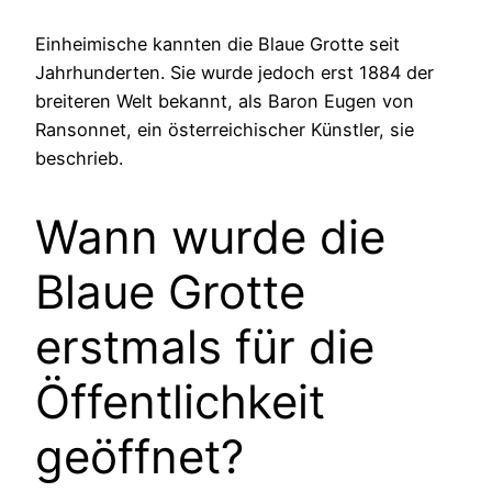
Einheimische kannten die Blaue Grotte seit
Jahrhunderten. Sie wurde jedoch erst 1884 der
breiteren Welt bekannt, als Baron Eugen von
Ransonnet, ein österreichischer Künstler, sie
beschrieb.
Wann wurde die
Blaue Grotte
erstmals für die
Öffentlichkeit
geöffnet?