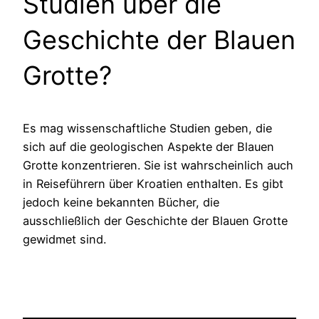
Studien über die
Geschichte der Blauen
Grotte?
Es mag wissenschaftliche Studien geben, die
sich auf die geologischen Aspekte der Blauen
Grotte konzentrieren. Sie ist wahrscheinlich auch
in Reiseführern über Kroatien enthalten. Es gibt
jedoch keine bekannten Bücher, die
ausschließlich der Geschichte der Blauen Grotte
gewidmet sind.