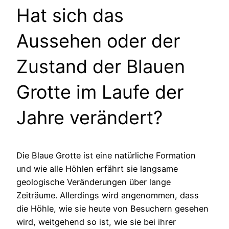
Hat sich das
Aussehen oder der
Zustand der Blauen
Grotte im Laufe der
Jahre verändert?
Die Blaue Grotte ist eine natürliche Formation
und wie alle Höhlen erfährt sie langsame
geologische Veränderungen über lange
Zeiträume. Allerdings wird angenommen, dass
die Höhle, wie sie heute von Besuchern gesehen
wird, weitgehend so ist, wie sie bei ihrer