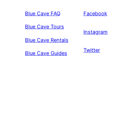
Blue Cave FAQ
Facebook
Blue Cave Tours
Instagram
Blue Cave Rentals
Twitter
Blue Cave Guides