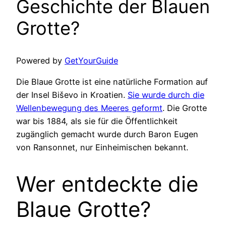
Geschichte der Blauen
Grotte?
Powered by
GetYourGuide
Die Blaue Grotte ist eine natürliche Formation auf
der Insel Biševo in Kroatien.
Sie wurde durch die
Wellenbewegung des Meeres geformt
. Die Grotte
war bis 1884, als sie für die Öffentlichkeit
zugänglich gemacht wurde durch Baron Eugen
von Ransonnet, nur Einheimischen bekannt.
Wer entdeckte die
Blaue Grotte?