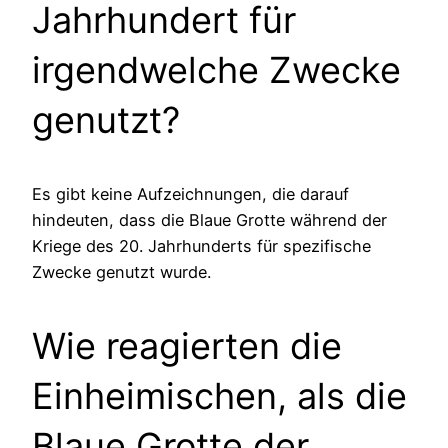
Jahrhundert für
irgendwelche Zwecke
genutzt?
Es gibt keine Aufzeichnungen, die darauf
hindeuten, dass die Blaue Grotte während der
Kriege des 20. Jahrhunderts für spezifische
Zwecke genutzt wurde.
Wie reagierten die
Einheimischen, als die
Blaue Grotte der