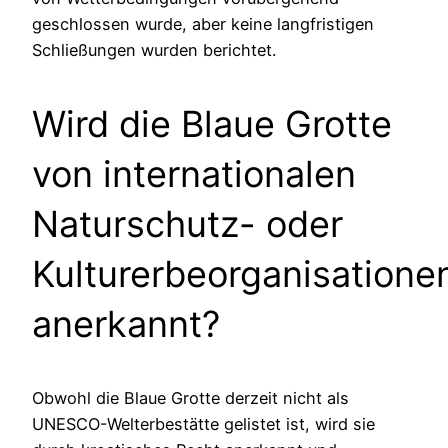
geschlossen wurde, aber keine langfristigen
Schließungen wurden berichtet.
Wird die Blaue Grotte
von internationalen
Naturschutz- oder
Kulturerbeorganisatione
anerkannt?
Obwohl die Blaue Grotte derzeit nicht als
UNESCO-Welterbestätte gelistet ist, wird sie