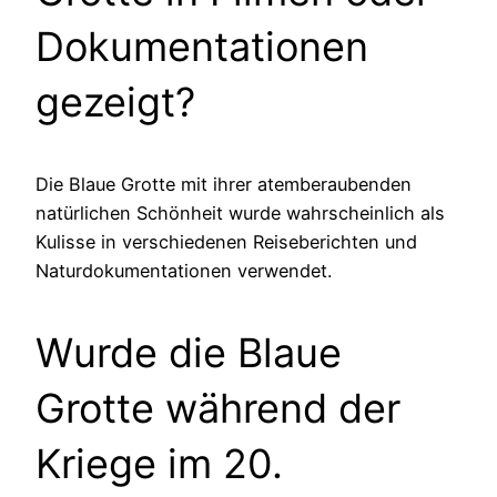
Dokumentationen
gezeigt?
Die Blaue Grotte mit ihrer atemberaubenden
natürlichen Schönheit wurde wahrscheinlich als
Kulisse in verschiedenen Reiseberichten und
Naturdokumentationen verwendet.
Wurde die Blaue
Grotte während der
Kriege im 20.