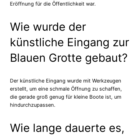
Eröffnung für die Öffentlichkeit war.
Wie wurde der
künstliche Eingang zur
Blauen Grotte gebaut?
Der künstliche Eingang wurde mit Werkzeugen
erstellt, um eine schmale Öffnung zu schaffen,
die gerade groß genug für kleine Boote ist, um
hindurchzupassen.
Wie lange dauerte es,