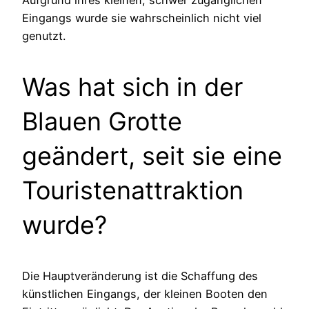
Aufgrund ihres kleinen, schwer zugänglichen
Eingangs wurde sie wahrscheinlich nicht viel
genutzt.
Was hat sich in der
Blauen Grotte
geändert, seit sie eine
Touristenattraktion
wurde?
Die Hauptveränderung ist die Schaffung des
künstlichen Eingangs, der kleinen Booten den