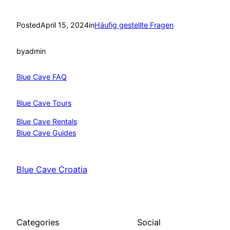
Posted
April 15, 2024
in
Häufig gestellte Fragen
by
admin
Blue Cave FAQ
Blue Cave Tours
Blue Cave Rentals
Blue Cave Guides
Blue Cave Croatia
Categories
Social