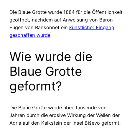
Die Blaue Grotte wurde 1884 für die Öffentlichkeit
geöffnet, nachdem auf Anweisung von Baron
Eugen von Ransonnet ein
künstlicher Eingang
geschaffen wurde
.
Wie wurde die
Blaue Grotte
geformt?
Die Blaue Grotte wurde über Tausende von
Jahren durch die erosive Wirkung der Wellen der
Adria auf den Kalkstein der Insel Biševo geformt.