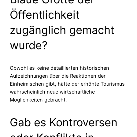
Öffentlichkeit
zugänglich gemacht
wurde?
Obwohl es keine detaillierten historischen
Aufzeichnungen über die Reaktionen der
Einheimischen gibt, hätte der erhöhte Tourismus
wahrscheinlich neue wirtschaftliche
Möglichkeiten gebracht.
Gab es Kontroversen