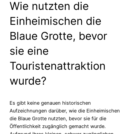
Wie nutzten die
Einheimischen die
Blaue Grotte, bevor
sie eine
Touristenattraktion
wurde?
Es gibt keine genauen historischen
Aufzeichnungen darüber, wie die Einheimischen
die Blaue Grotte nutzten, bevor sie für die
Öffentlichkeit zugänglich gemacht wurde.