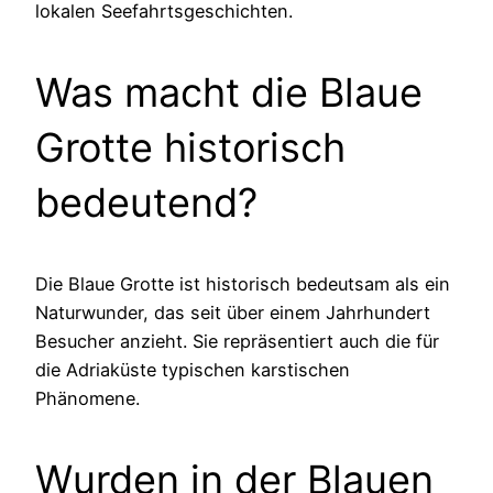
lokalen Seefahrtsgeschichten.
Was macht die Blaue
Grotte historisch
bedeutend?
Die Blaue Grotte ist historisch bedeutsam als ein
Naturwunder, das seit über einem Jahrhundert
Besucher anzieht. Sie repräsentiert auch die für
die Adriaküste typischen karstischen
Phänomene.
Wurden in der Blauen