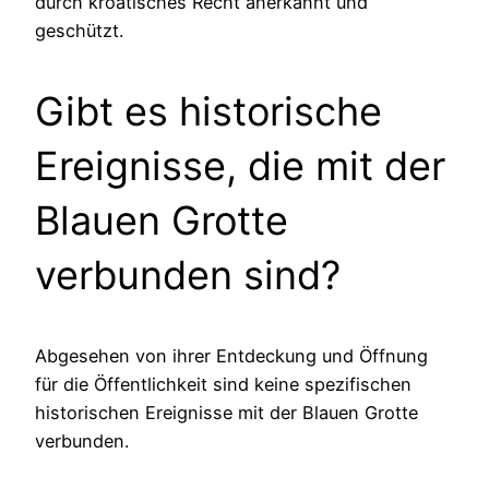
durch kroatisches Recht anerkannt und
geschützt.
Gibt es historische
Ereignisse, die mit der
Blauen Grotte
verbunden sind?
Abgesehen von ihrer Entdeckung und Öffnung
für die Öffentlichkeit sind keine spezifischen
historischen Ereignisse mit der Blauen Grotte
verbunden.