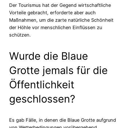
Der Tourismus hat der Gegend wirtschaftliche
Vorteile gebracht, erforderte aber auch
Maßnahmen, um die zarte natürliche Schönheit
der Höhle vor menschlichen Einflüssen zu
schützen.
Wurde die Blaue
Grotte jemals für die
Öffentlichkeit
geschlossen?
Es gab Fälle, in denen die Blaue Grotte aufgrund
von Wetterbedingungen vorübergehend