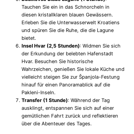
Tauchen Sie ein in das Schnorcheln in
diesen kristallklaren blauen Gewässern.
Erleben Sie die Unterwasserwelt Kroatiens
und spüren Sie die Ruhe, die die Lagune
bietet.
Insel Hvar (2,5 Stunden)
: Widmen Sie sich
der Erkundung der belebten Hafenstadt
Hvar. Besuchen Sie historische
Wahrzeichen, genießen Sie lokale Küche und
vielleicht steigen Sie zur Španjola-Festung
hinauf für einen Panoramablick auf die
Pakleni-Inseln.
Transfer (1 Stunde)
: Während der Tag
ausklingt, entspannen Sie sich auf einer
gemütlichen Fahrt zurück und reflektieren
über die Abenteuer des Tages.