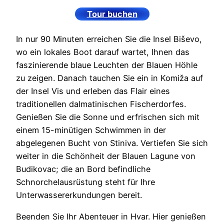
Tour buchen
In nur 90 Minuten erreichen Sie die Insel Biševo,
wo ein lokales Boot darauf wartet, Ihnen das
faszinierende blaue Leuchten der Blauen Höhle
zu zeigen. Danach tauchen Sie ein in Komiža auf
der Insel Vis und erleben das Flair eines
traditionellen dalmatinischen Fischerdorfes.
Genießen Sie die Sonne und erfrischen sich mit
einem 15-minütigen Schwimmen in der
abgelegenen Bucht von Stiniva. Vertiefen Sie sich
weiter in die Schönheit der Blauen Lagune von
Budikovac; die an Bord befindliche
Schnorchelausrüstung steht für Ihre
Unterwassererkundungen bereit.
Beenden Sie Ihr Abenteuer in Hvar. Hier genießen