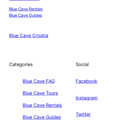
Blue Cave Rentals
Blue Cave Guides
Blue Cave Croatia
Categories
Social
Blue Cave FAQ
Facebook
Blue Cave Tours
Instagram
Blue Cave Rentals
Twitter
Blue Cave Guides