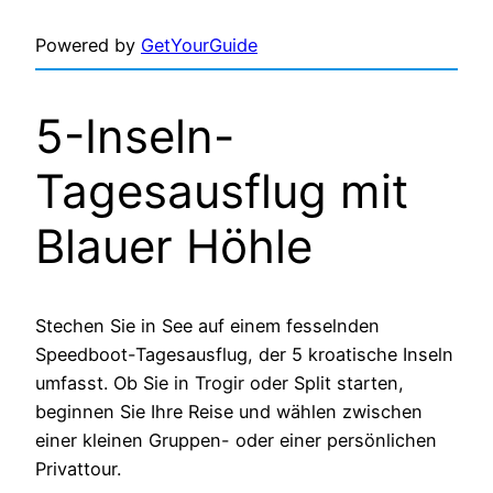
Powered by
GetYourGuide
5-Inseln-
Tagesausflug mit
Blauer Höhle
Stechen Sie in See auf einem fesselnden
Speedboot-Tagesausflug, der 5 kroatische Inseln
umfasst. Ob Sie in Trogir oder Split starten,
beginnen Sie Ihre Reise und wählen zwischen
einer kleinen Gruppen- oder einer persönlichen
Privattour.