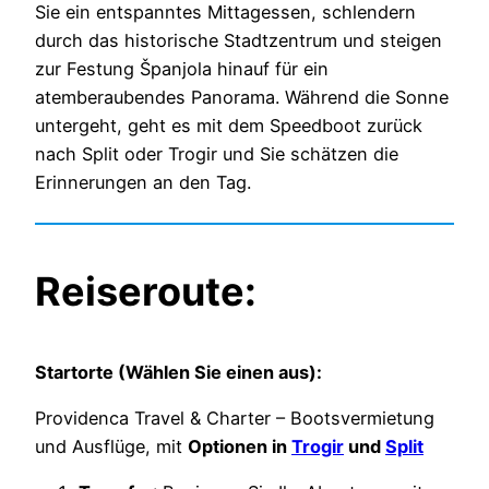
Sie ein entspanntes Mittagessen, schlendern
durch das historische Stadtzentrum und steigen
zur Festung Španjola hinauf für ein
atemberaubendes Panorama. Während die Sonne
untergeht, geht es mit dem Speedboot zurück
nach Split oder Trogir und Sie schätzen die
Erinnerungen an den Tag.
Reiseroute:
Startorte (Wählen Sie einen aus):
Providenca Travel & Charter – Bootsvermietung
und Ausflüge, mit
Optionen in
Trogir
und
Split