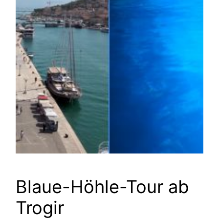
Blaue-Höhle-Tour ab
Trogir