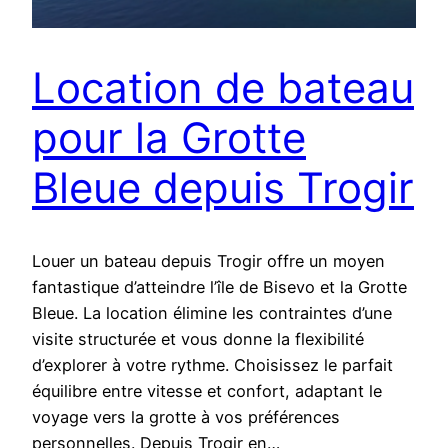
Location de bateau
pour la Grotte
Bleue depuis Trogir
Louer un bateau depuis Trogir offre un moyen
fantastique d’atteindre l’île de Bisevo et la Grotte
Bleue. La location élimine les contraintes d’une
visite structurée et vous donne la flexibilité
d’explorer à votre rythme. Choisissez le parfait
équilibre entre vitesse et confort, adaptant le
voyage vers la grotte à vos préférences
personnelles. Depuis Trogir en…