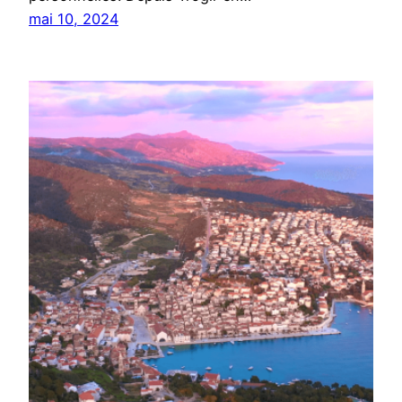
mai 10, 2024