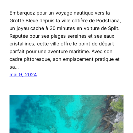
Embarquez pour un voyage nautique vers la
Grotte Bleue depuis la ville côtière de Podstrana,
un joyau caché à 30 minutes en voiture de Split.
Réputée pour ses plages sereines et ses eaux
cristallines, cette ville offre le point de départ
parfait pour une aventure maritime. Avec son
cadre pittoresque, son emplacement pratique et
sa…
mai 9, 2024