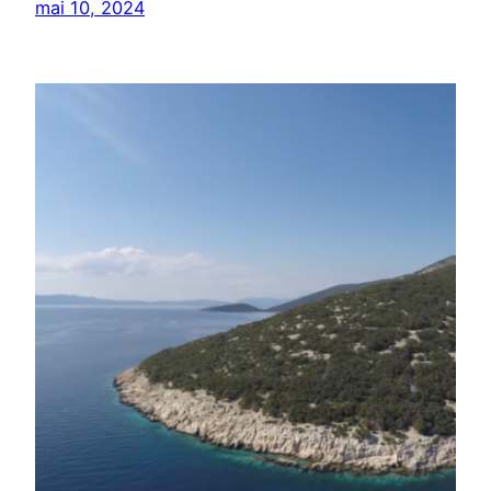
mai 10, 2024