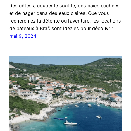
des côtes à couper le souffle, des baies cachées
et de nager dans des eaux claires. Que vous
recherchiez la détente ou l’aventure, les locations
de bateaux à Brač sont idéales pour découvrir…
mai 9, 2024