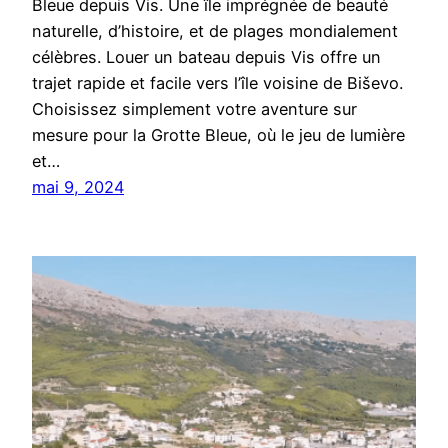
Bleue depuis Vis. Une île imprégnée de beauté
naturelle, d’histoire, et de plages mondialement
célèbres. Louer un bateau depuis Vis offre un
trajet rapide et facile vers l’île voisine de Biševo.
Choisissez simplement votre aventure sur
mesure pour la Grotte Bleue, où le jeu de lumière
et…
mai 9, 2024