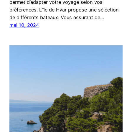
permet d’adapter votre voyage selon vos
préférences. L’île de Hvar propose une sélection
de différents bateaux. Vous assurant de…
mai 10, 2024