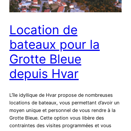
Location de
bateaux pour la
Grotte Bleue
depuis Hvar
L’île idyllique de Hvar propose de nombreuses
locations de bateaux, vous permettant d’avoir un
moyen unique et personnel de vous rendre à la
Grotte Bleue. Cette option vous libère des
contraintes des visites programmées et vous