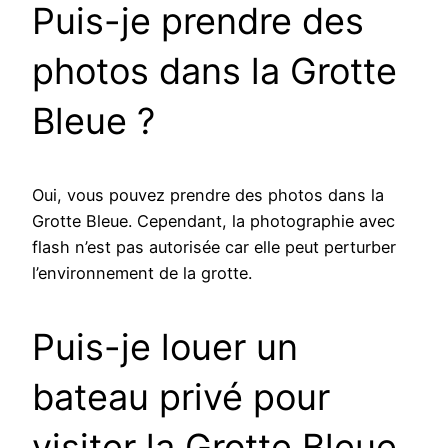
Puis-je prendre des
photos dans la Grotte
Bleue ?
Oui, vous pouvez prendre des photos dans la
Grotte Bleue. Cependant, la photographie avec
flash n’est pas autorisée car elle peut perturber
l’environnement de la grotte.
Puis-je louer un
bateau privé pour
visiter la Grotte Bleue