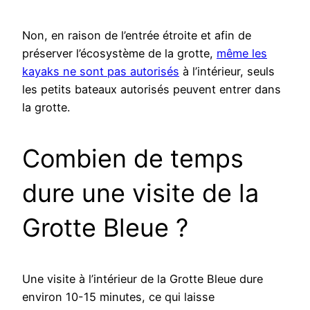
Non, en raison de l’entrée étroite et afin de
préserver l’écosystème de la grotte,
même les
kayaks ne sont pas autorisés
à l’intérieur, seuls
les petits bateaux autorisés peuvent entrer dans
la grotte.
Combien de temps
dure une visite de la
Grotte Bleue ?
Une visite à l’intérieur de la Grotte Bleue dure
environ 10-15 minutes, ce qui laisse