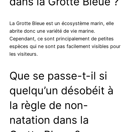
dans la Grotte Bleue ?
La Grotte Bleue est un écosystème marin, elle
abrite donc une variété de vie marine.
Cependant, ce sont principalement de petites
espèces qui ne sont pas facilement visibles pour
les visiteurs.
Que se passe-t-il si
quelqu’un désobéit à
la règle de non-
natation dans la