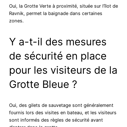
Oui, la Grotte Verte à proximité, située sur l’îlot de
Ravnik, permet la baignade dans certaines
zones.
Y a-t-il des mesures
de sécurité en place
pour les visiteurs de la
Grotte Bleue ?
Oui, des gilets de sauvetage sont généralement
fournis lors des visites en bateau, et les visiteurs
sont informés des règles de sécurité avant