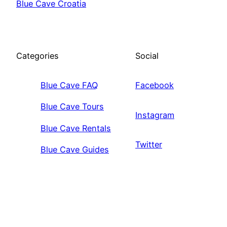
Blue Cave Croatia
Categories
Social
Blue Cave FAQ
Facebook
Blue Cave Tours
Instagram
Blue Cave Rentals
Twitter
Blue Cave Guides