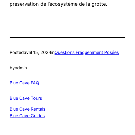
préservation de l’écosystème de la grotte.
Posted
avril 15, 2024
in
Questions Fréquemment Posées
by
admin
Blue Cave FAQ
Blue Cave Tours
Blue Cave Rentals
Blue Cave Guides