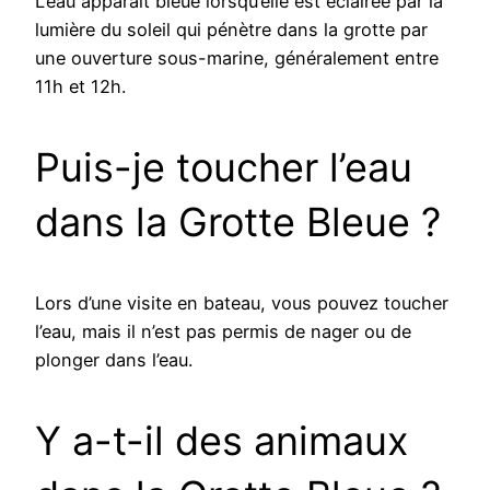
L’eau apparaît bleue lorsqu’elle est éclairée par la
lumière du soleil qui pénètre dans la grotte par
une ouverture sous-marine, généralement entre
11h et 12h.
Puis-je toucher l’eau
dans la Grotte Bleue ?
Lors d’une visite en bateau, vous pouvez toucher
l’eau, mais il n’est pas permis de nager ou de
plonger dans l’eau.
Y a-t-il des animaux