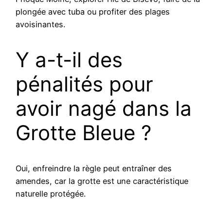
plongée avec tuba ou profiter des plages
avoisinantes.
Y a-t-il des
pénalités pour
avoir nagé dans la
Grotte Bleue ?
Oui, enfreindre la règle peut entraîner des
amendes, car la grotte est une caractéristique
naturelle protégée.