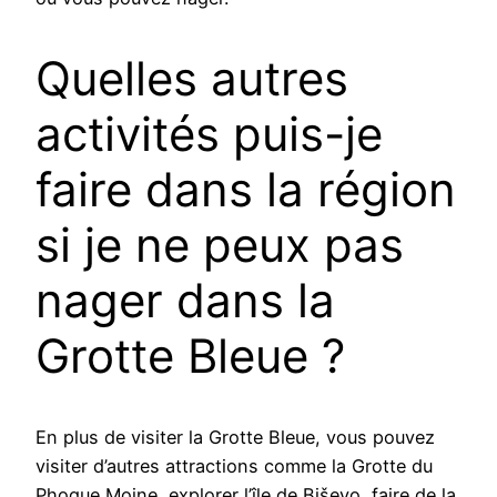
Quelles autres
activités puis-je
faire dans la région
si je ne peux pas
nager dans la
Grotte Bleue ?
En plus de visiter la Grotte Bleue, vous pouvez
visiter d’autres attractions comme la Grotte du
Phoque Moine, explorer l’île de Biševo, faire de la