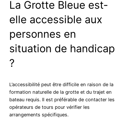
La Grotte Bleue est-
elle accessible aux
personnes en
situation de handicap
?
L’accessibilité peut être difficile en raison de la
formation naturelle de la grotte et du trajet en
bateau requis. Il est préférable de contacter les
opérateurs de tours pour vérifier les
arrangements spécifiques.