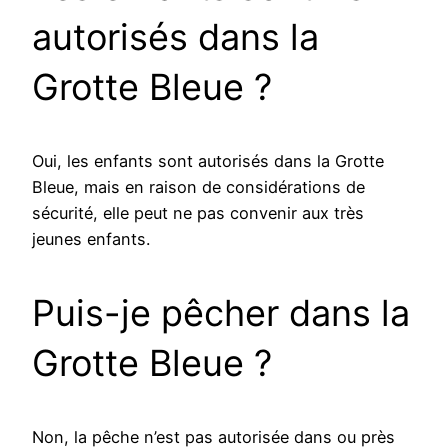
autorisés dans la
Grotte Bleue ?
Oui, les enfants sont autorisés dans la Grotte
Bleue, mais en raison de considérations de
sécurité, elle peut ne pas convenir aux très
jeunes enfants.
Puis-je pêcher dans la
Grotte Bleue ?
Non, la pêche n’est pas autorisée dans ou près