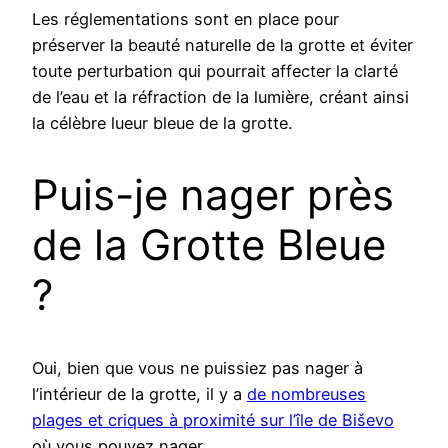
Les réglementations sont en place pour
préserver la beauté naturelle de la grotte et éviter
toute perturbation qui pourrait affecter la clarté
de l’eau et la réfraction de la lumière, créant ainsi
la célèbre lueur bleue de la grotte.
Puis-je nager près
de la Grotte Bleue
?
Oui, bien que vous ne puissiez pas nager à
l’intérieur de la grotte, il y a
de nombreuses
plages et criques à proximité sur l’île de Biševo
où vous pouvez nager.