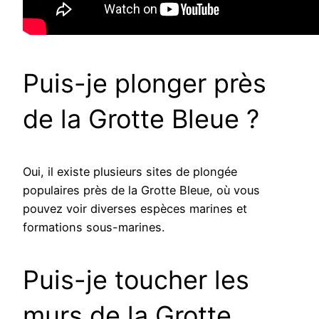
Puis-je plonger près
de la Grotte Bleue ?
Oui, il existe plusieurs sites de plongée
populaires près de la Grotte Bleue, où vous
pouvez voir diverses espèces marines et
formations sous-marines.
Puis-je toucher les
murs de la Grotte