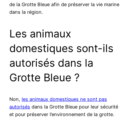
de la Grotte Bleue afin de préserver la vie marine
dans la région.
Les animaux
domestiques sont-ils
autorisés dans la
Grotte Bleue ?
Non,
les animaux domestiques ne sont pas
autorisés
dans la Grotte Bleue pour leur sécurité
et pour préserver l’environnement de la grotte.