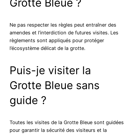
Grotte Bleue ?
Ne pas respecter les règles peut entraîner des
amendes et l’interdiction de futures visites. Les
règlements sont appliqués pour protéger
l’écosystème délicat de la grotte.
Puis-je visiter la
Grotte Bleue sans
guide ?
Toutes les visites de la Grotte Bleue sont guidées
pour garantir la sécurité des visiteurs et la