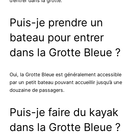
d’entrer dans la grotte.
Puis-je prendre un
bateau pour entrer
dans la Grotte Bleue ?
Oui, la Grotte Bleue est généralement accessible
par un petit bateau pouvant accueillir jusqu’à une
douzaine de passagers.
Puis-je faire du kayak
dans la Grotte Bleue ?