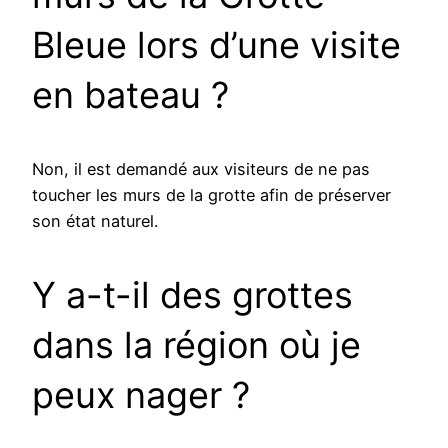
Bleue lors d’une visite
en bateau ?
Non, il est demandé aux visiteurs de ne pas
toucher les murs de la grotte afin de préserver
son état naturel.
Y a-t-il des grottes
dans la région où je
peux nager ?