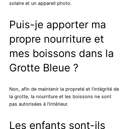
solaire et un appareil photo.
Puis-je apporter ma
propre nourriture et
mes boissons dans la
Grotte Bleue ?
Non, afin de maintenir la propreté et l’intégrité de
la grotte, la nourriture et les boissons ne sont
pas autorisées à l’intérieur.
Les enfants sont-ils