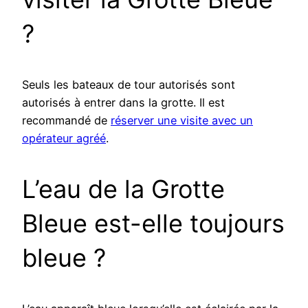
?
Seuls les bateaux de tour autorisés sont
autorisés à entrer dans la grotte. Il est
recommandé de
réserver une visite avec un
opérateur agréé
.
L’eau de la Grotte
Bleue est-elle toujours
bleue ?