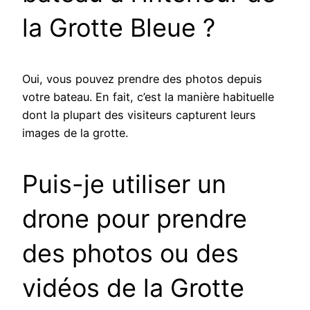
la Grotte Bleue ?
Oui, vous pouvez prendre des photos depuis
votre bateau. En fait, c’est la manière habituelle
dont la plupart des visiteurs capturent leurs
images de la grotte.
Puis-je utiliser un
drone pour prendre
des photos ou des
vidéos de la Grotte