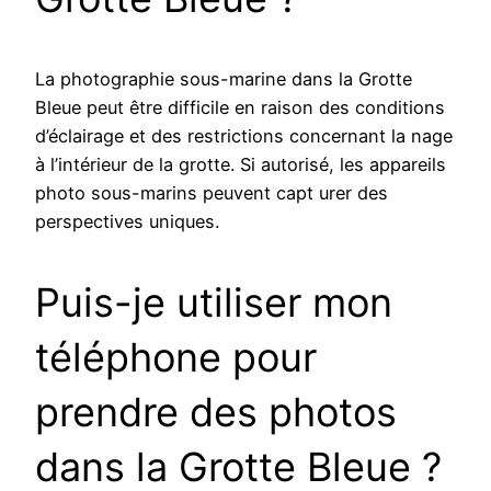
La photographie sous-marine dans la Grotte
Bleue peut être difficile en raison des conditions
d’éclairage et des restrictions concernant la nage
à l’intérieur de la grotte. Si autorisé, les appareils
photo sous-marins peuvent capt urer des
perspectives uniques.
Puis-je utiliser mon
téléphone pour
prendre des photos
dans la Grotte Bleue ?