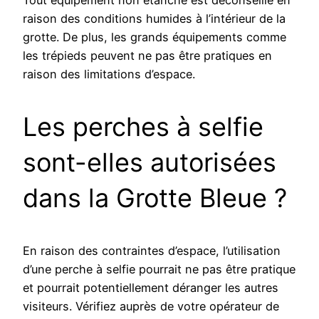
Tout équipement non étanche est déconseillé en
raison des conditions humides à l’intérieur de la
grotte. De plus, les grands équipements comme
les trépieds peuvent ne pas être pratiques en
raison des limitations d’espace.
Les perches à selfie
sont-elles autorisées
dans la Grotte Bleue ?
En raison des contraintes d’espace, l’utilisation
d’une perche à selfie pourrait ne pas être pratique
et pourrait potentiellement déranger les autres
visiteurs. Vérifiez auprès de votre opérateur de