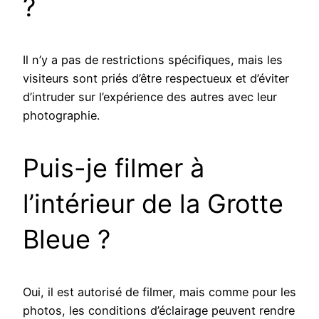
?
Il n’y a pas de restrictions spécifiques, mais les
visiteurs sont priés d’être respectueux et d’éviter
d’intruder sur l’expérience des autres avec leur
photographie.
Puis-je filmer à
l’intérieur de la Grotte
Bleue ?
Oui, il est autorisé de filmer, mais comme pour les
photos, les conditions d’éclairage peuvent rendre