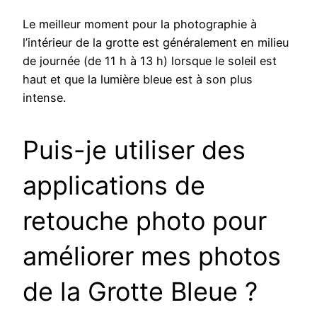
Le meilleur moment pour la photographie à
l’intérieur de la grotte est généralement en milieu
de journée (de 11 h à 13 h) lorsque le soleil est
haut et que la lumière bleue est à son plus
intense.
Puis-je utiliser des
applications de
retouche photo pour
améliorer mes photos
de la Grotte Bleue ?