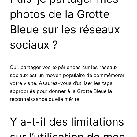
photos de la Grotte
Bleue sur les réseaux
sociaux ?
Oui, partager vos expériences sur les réseaux
sociaux est un moyen populaire de commémorer
votre visite. Assurez-vous d’utiliser les tags
appropriés pour donner à la Grotte Bleue la
reconnaissance qu’elle mérite.
Y a-t-il des limitations