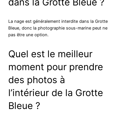
dans la Grotte Bleue ?
La nage est généralement interdite dans la Grotte
Bleue, donc la photographie sous-marine peut ne
pas être une option.
Quel est le meilleur
moment pour prendre
des photos à
l’intérieur de la Grotte
Bleue ?