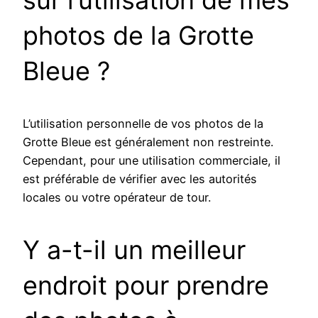
sur l’utilisation de mes
photos de la Grotte
Bleue ?
L’utilisation personnelle de vos photos de la
Grotte Bleue est généralement non restreinte.
Cependant, pour une utilisation commerciale, il
est préférable de vérifier avec les autorités
locales ou votre opérateur de tour.
Y a-t-il un meilleur
endroit pour prendre