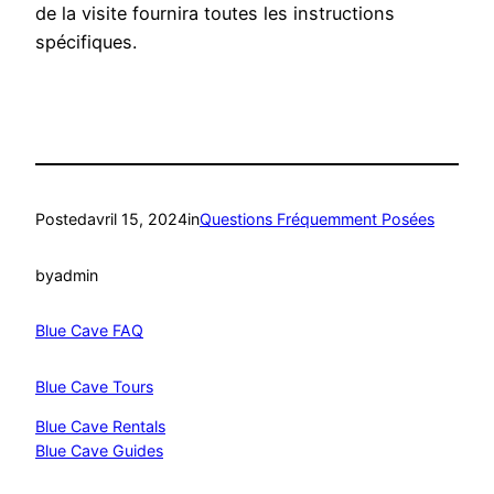
de la visite fournira toutes les instructions
spécifiques.
Posted
avril 15, 2024
in
Questions Fréquemment Posées
by
admin
Blue Cave FAQ
Blue Cave Tours
Blue Cave Rentals
Blue Cave Guides