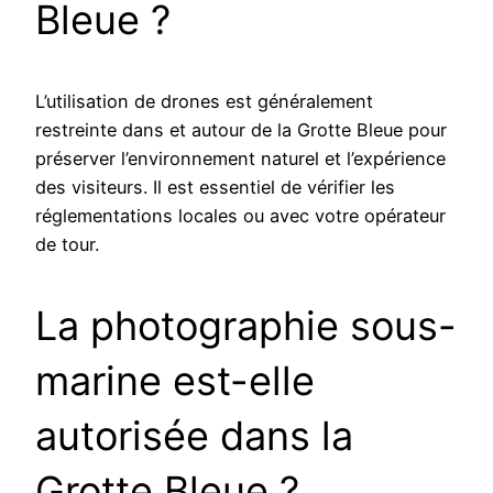
Bleue ?
L’utilisation de drones est généralement
restreinte dans et autour de la Grotte Bleue pour
préserver l’environnement naturel et l’expérience
des visiteurs. Il est essentiel de vérifier les
réglementations locales ou avec votre opérateur
de tour.
La photographie sous-
marine est-elle
autorisée dans la
Grotte Bleue ?