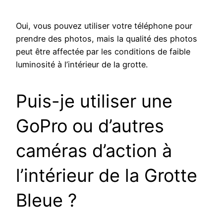
Oui, vous pouvez utiliser votre téléphone pour
prendre des photos, mais la qualité des photos
peut être affectée par les conditions de faible
luminosité à l’intérieur de la grotte.
Puis-je utiliser une
GoPro ou d’autres
caméras d’action à
l’intérieur de la Grotte
Bleue ?