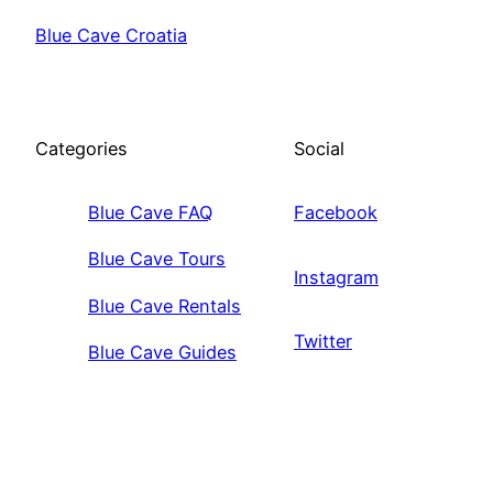
Blue Cave Croatia
Categories
Social
Blue Cave FAQ
Facebook
Blue Cave Tours
Instagram
Blue Cave Rentals
Twitter
Blue Cave Guides