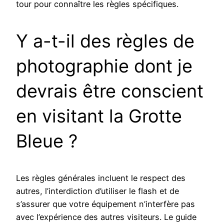
tour pour connaître les règles spécifiques.
Y a-t-il des règles de
photographie dont je
devrais être conscient
en visitant la Grotte
Bleue ?
Les règles générales incluent le respect des
autres, l’interdiction d’utiliser le flash et de
s’assurer que votre équipement n’interfère pas
avec l’expérience des autres visiteurs. Le guide