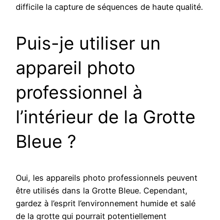
difficile la capture de séquences de haute qualité.
Puis-je utiliser un
appareil photo
professionnel à
l’intérieur de la Grotte
Bleue ?
Oui, les appareils photo professionnels peuvent
être utilisés dans la Grotte Bleue. Cependant,
gardez à l’esprit l’environnement humide et salé
de la grotte qui pourrait potentiellement