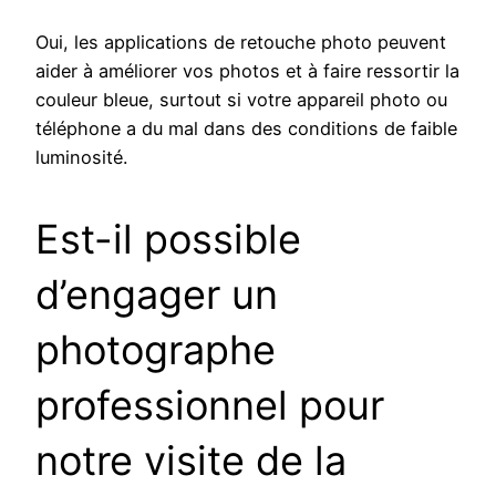
Oui, les applications de retouche photo peuvent
aider à améliorer vos photos et à faire ressortir la
couleur bleue, surtout si votre appareil photo ou
téléphone a du mal dans des conditions de faible
luminosité.
Est-il possible
d’engager un
photographe
professionnel pour
notre visite de la