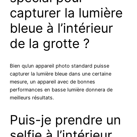
capturer la lumière
bleue à l’intérieur
de la grotte ?
Bien qu’un appareil photo standard puisse
capturer la lumière bleue dans une certaine
mesure, un appareil avec de bonnes
performances en basse lumière donnera de
meilleurs résultats.
Puis-je prendre un
selfie à l’intérieur