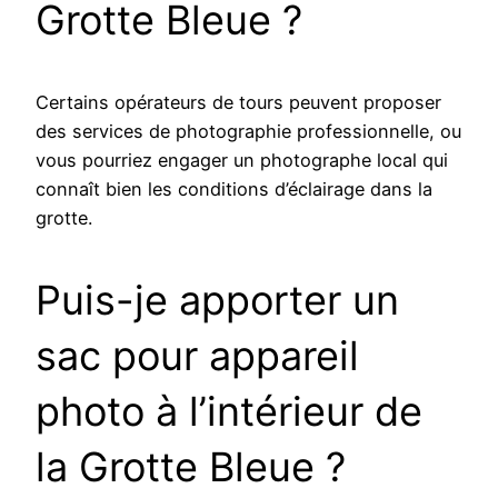
Grotte Bleue ?
Certains opérateurs de tours peuvent proposer
des services de photographie professionnelle, ou
vous pourriez engager un photographe local qui
connaît bien les conditions d’éclairage dans la
grotte.
Puis-je apporter un
sac pour appareil
photo à l’intérieur de
la Grotte Bleue ?