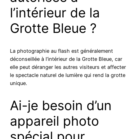
l’intérieur de la
Grotte Bleue ?
La photographie au flash est généralement
déconseillée à l’intérieur de la Grotte Bleue, car
elle peut déranger les autres visiteurs et affecter
le spectacle naturel de lumière qui rend la grotte
unique.
Ai-je besoin d’un
appareil photo
spécial pour