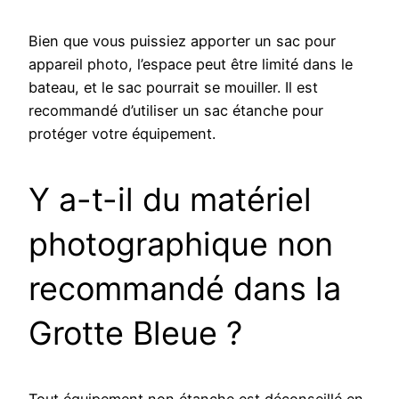
Bien que vous puissiez apporter un sac pour
appareil photo, l’espace peut être limité dans le
bateau, et le sac pourrait se mouiller. Il est
recommandé d’utiliser un sac étanche pour
protéger votre équipement.
Y a-t-il du matériel
photographique non
recommandé dans la
Grotte Bleue ?