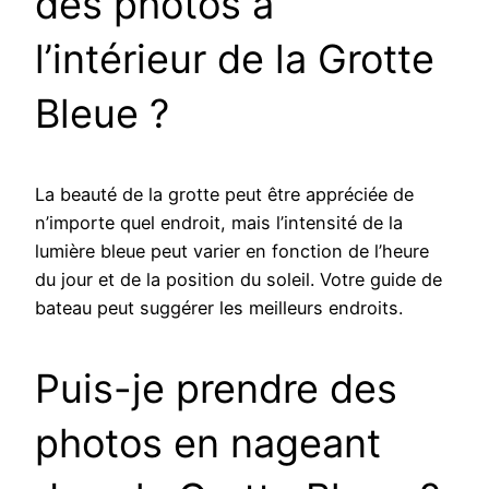
des photos à
l’intérieur de la Grotte
Bleue ?
La beauté de la grotte peut être appréciée de
n’importe quel endroit, mais l’intensité de la
lumière bleue peut varier en fonction de l’heure
du jour et de la position du soleil. Votre guide de
bateau peut suggérer les meilleurs endroits.
Puis-je prendre des
photos en nageant