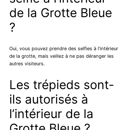
de la Grotte Bleue
?
Oui, vous pouvez prendre des selfies à l’intérieur
de la grotte, mais veillez à ne pas déranger les
autres visiteurs.
Les trépieds sont-
ils autorisés à
l’intérieur de la
Grotte Bleue ?