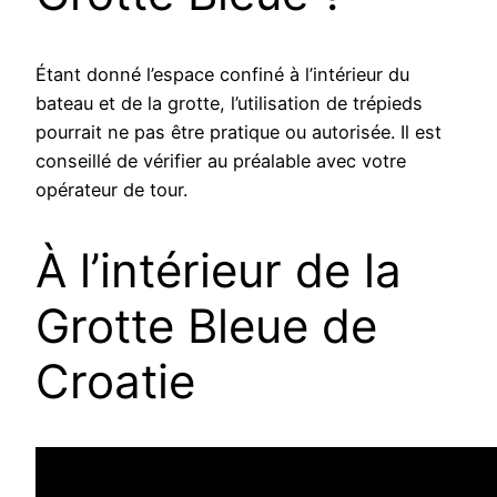
Étant donné l’espace confiné à l’intérieur du
bateau et de la grotte, l’utilisation de trépieds
pourrait ne pas être pratique ou autorisée. Il est
conseillé de vérifier au préalable avec votre
opérateur de tour.
À l’intérieur de la
Grotte Bleue de
Croatie