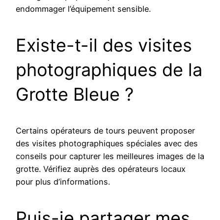
endommager l’équipement sensible.
Existe-t-il des visites
photographiques de la
Grotte Bleue ?
Certains opérateurs de tours peuvent proposer
des visites photographiques spéciales avec des
conseils pour capturer les meilleures images de la
grotte. Vérifiez auprès des opérateurs locaux
pour plus d’informations.
Puis-je partager mes