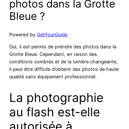
photos dans la Grotte
Bleue ?
Powered by
GetYourGuide
Oui, il est permis de prendre des photos dans la
Grotte Bleue. Cependant, en raison des
conditions sombres et de la lumière changeante,
il peut être difficile d’obtenir des photos de haute
qualité sans équipement professionnel.
La photographie
au flash est-elle
autorisée à