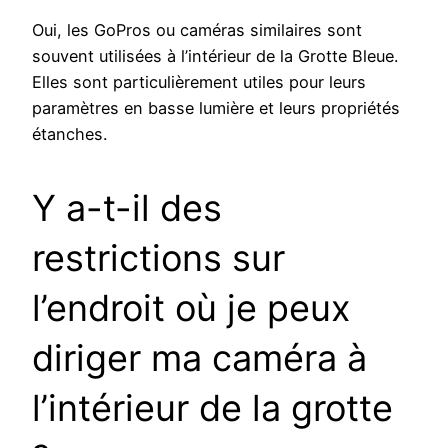
Oui, les GoPros ou caméras similaires sont
souvent utilisées à l’intérieur de la Grotte Bleue.
Elles sont particulièrement utiles pour leurs
paramètres en basse lumière et leurs propriétés
étanches.
Y a-t-il des
restrictions sur
l’endroit où je peux
diriger ma caméra à
l’intérieur de la grotte