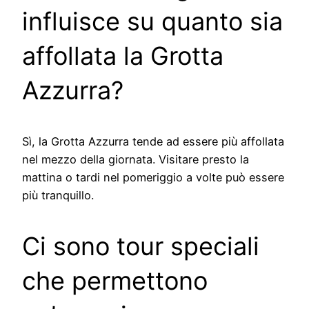
influisce su quanto sia
affollata la Grotta
Azzurra?
Sì, la Grotta Azzurra tende ad essere più affollata
nel mezzo della giornata. Visitare presto la
mattina o tardi nel pomeriggio a volte può essere
più tranquillo.
Ci sono tour speciali
che permettono