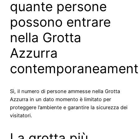
quante persone
possono entrare
nella Grotta
Azzurra
contemporaneament
Sì, il numero di persone ammesse nella Grotta
Azzurra in un dato momento è limitato per
proteggere l’ambiente e garantire la sicurezza dei
visitatori.
La grotta più