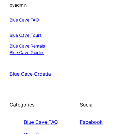
by
admin
Blue Cave FAQ
Blue Cave Tours
Blue Cave Rentals
Blue Cave Guides
Blue Cave Croatia
Categories
Social
Blue Cave FAQ
Facebook