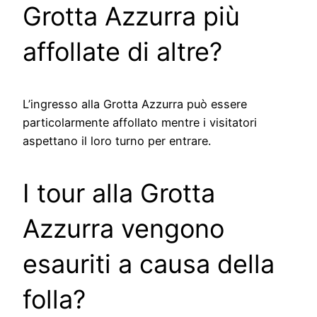
Grotta Azzurra più
affollate di altre?
L’ingresso alla Grotta Azzurra può essere
particolarmente affollato mentre i visitatori
aspettano il loro turno per entrare.
I tour alla Grotta
Azzurra vengono
esauriti a causa della
folla?