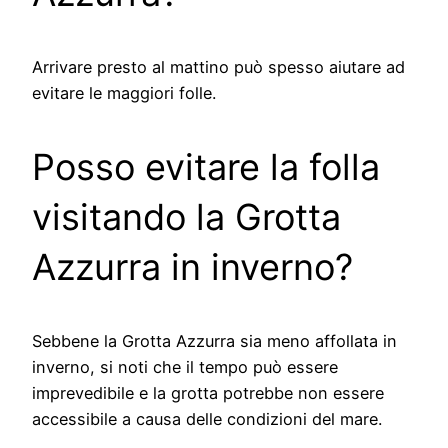
Arrivare presto al mattino può spesso aiutare ad
evitare le maggiori folle.
Posso evitare la folla
visitando la Grotta
Azzurra in inverno?
Sebbene la Grotta Azzurra sia meno affollata in
inverno, si noti che il tempo può essere
imprevedibile e la grotta potrebbe non essere
accessibile a causa delle condizioni del mare.