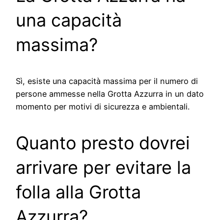
una capacità
massima?
Sì, esiste una capacità massima per il numero di
persone ammesse nella Grotta Azzurra in un dato
momento per motivi di sicurezza e ambientali.
Quanto presto dovrei
arrivare per evitare la
folla alla Grotta
Azzurra?