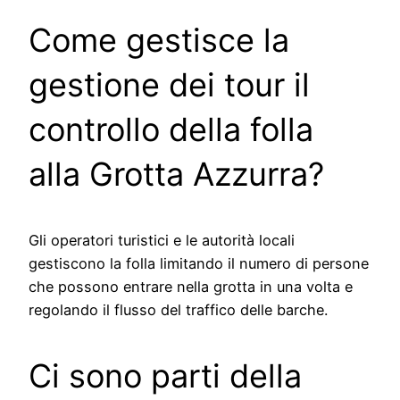
Come gestisce la
gestione dei tour il
controllo della folla
alla Grotta Azzurra?
Gli operatori turistici e le autorità locali
gestiscono la folla limitando il numero di persone
che possono entrare nella grotta in una volta e
regolando il flusso del traffico delle barche.
Ci sono parti della