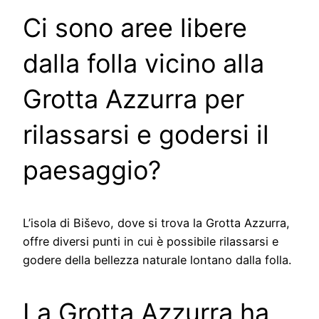
Ci sono aree libere
dalla folla vicino alla
Grotta Azzurra per
rilassarsi e godersi il
paesaggio?
L’isola di Biševo, dove si trova la Grotta Azzurra,
offre diversi punti in cui è possibile rilassarsi e
godere della bellezza naturale lontano dalla folla.
La Grotta Azzurra ha