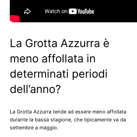
La Grotta Azzurra è
meno affollata in
determinati periodi
dell’anno?
La Grotta Azzurra tende ad essere meno affollata
durante la bassa stagione, che tipicamente va da
settembre a maggio.