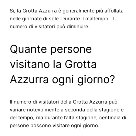
Sì, la Grotta Azzurra è generalmente più affollata
nelle giornate di sole. Durante il maltempo, il
numero di visitatori può diminuire.
Quante persone
visitano la Grotta
Azzurra ogni giorno?
Il numero di visitatori della Grotta Azzurra può
variare notevolmente a seconda della stagione e
del tempo, ma durante l’alta stagione, centinaia di
persone possono visitare ogni giorno.