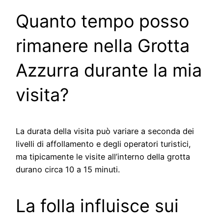
Quanto tempo posso
rimanere nella Grotta
Azzurra durante la mia
visita?
La durata della visita può variare a seconda dei
livelli di affollamento e degli operatori turistici,
ma tipicamente le visite all’interno della grotta
durano circa 10 a 15 minuti.
La folla influisce sui