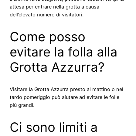
attesa per entrare nella grotta a causa
dell’elevato numero di visitatori.
Come posso
evitare la folla alla
Grotta Azzurra?
Visitare la Grotta Azzurra presto al mattino o nel
tardo pomeriggio può aiutare ad evitare le folle
più grandi.
Ci sono limiti a