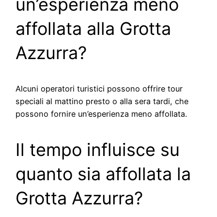
un’esperienza meno
affollata alla Grotta
Azzurra?
Alcuni operatori turistici possono offrire tour
speciali al mattino presto o alla sera tardi, che
possono fornire un’esperienza meno affollata.
Il tempo influisce su
quanto sia affollata la
Grotta Azzurra?