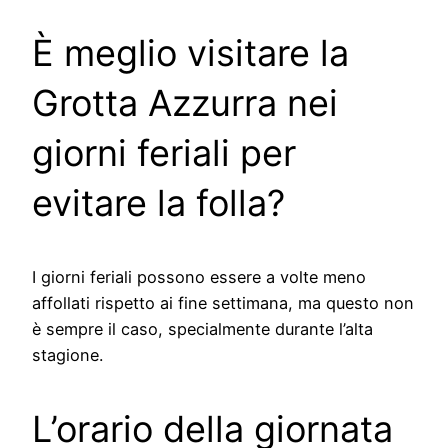
È meglio visitare la
Grotta Azzurra nei
giorni feriali per
evitare la folla?
I giorni feriali possono essere a volte meno
affollati rispetto ai fine settimana, ma questo non
è sempre il caso, specialmente durante l’alta
stagione.
L’orario della giornata