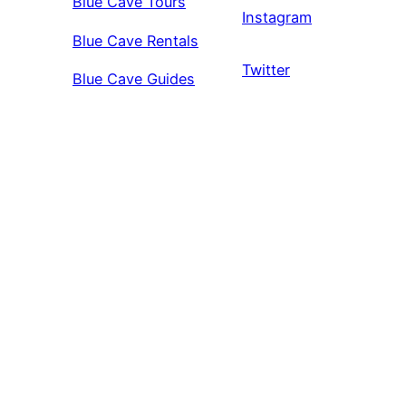
Blue Cave Tours
Instagram
Blue Cave Rentals
Twitter
Blue Cave Guides