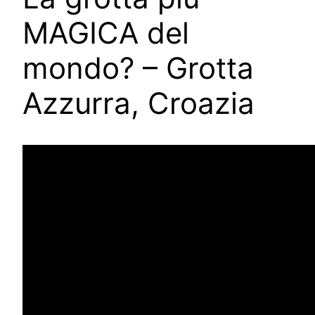
MAGICA del
mondo? – Grotta
Azzurra, Croazia