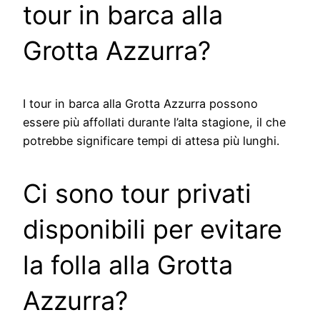
tour in barca alla
Grotta Azzurra?
I tour in barca alla Grotta Azzurra possono
essere più affollati durante l’alta stagione, il che
potrebbe significare tempi di attesa più lunghi.
Ci sono tour privati
disponibili per evitare
la folla alla Grotta
Azzurra?