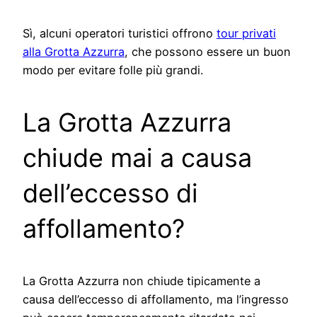
Sì, alcuni operatori turistici offrono
tour privati
alla Grotta Azzurra
, che possono essere un buon
modo per evitare folle più grandi.
La Grotta Azzurra
chiude mai a causa
dell’eccesso di
affollamento?
La Grotta Azzurra non chiude tipicamente a
causa dell’eccesso di affollamento, ma l’ingresso