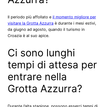
Il periodo più affollato e
il momento migliore per
visitare la Grotta Azzurra
è durante i mesi estivi,
da giugno ad agosto, quando il turismo in
Croazia è al suo apice.
Ci sono lunghi
tempi di attesa per
entrare nella
Grotta Azzurra?
Durante l’alta stagione, possono esserci tempi di