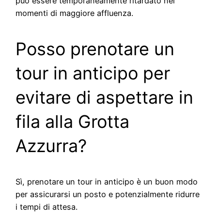
può essere temporaneamente ritardato nei
momenti di maggiore affluenza.
Posso prenotare un
tour in anticipo per
evitare di aspettare in
fila alla Grotta
Azzurra?
Sì, prenotare un tour in anticipo è un buon modo
per assicurarsi un posto e potenzialmente ridurre
i tempi di attesa.