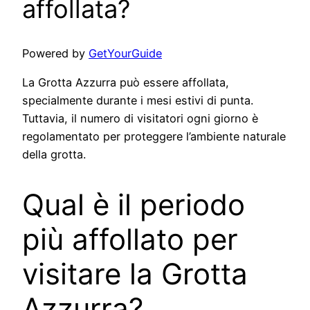
affollata?
Powered by
GetYourGuide
La Grotta Azzurra può essere affollata,
specialmente durante i mesi estivi di punta.
Tuttavia, il numero di visitatori ogni giorno è
regolamentato per proteggere l’ambiente naturale
della grotta.
Qual è il periodo
più affollato per
visitare la Grotta
Azzurra?