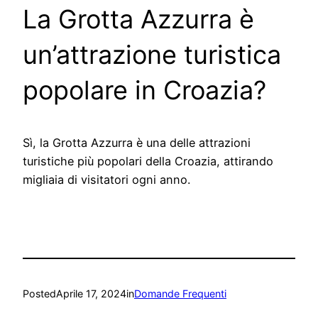
La Grotta Azzurra è
un’attrazione turistica
popolare in Croazia?
Sì, la Grotta Azzurra è una delle attrazioni
turistiche più popolari della Croazia, attirando
migliaia di visitatori ogni anno.
Posted
Aprile 17, 2024
in
Domande Frequenti