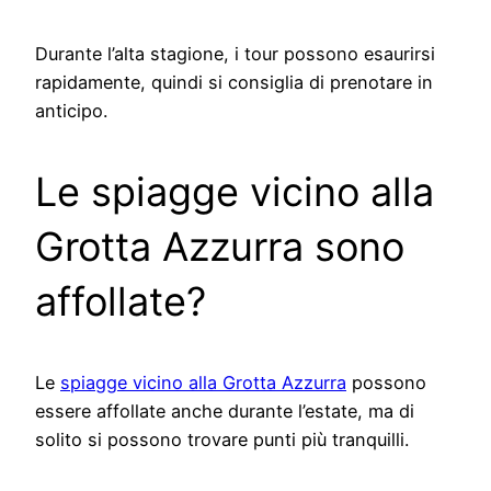
Durante l’alta stagione, i tour possono esaurirsi
rapidamente, quindi si consiglia di prenotare in
anticipo.
Le spiagge vicino alla
Grotta Azzurra sono
affollate?
Le
spiagge vicino alla Grotta Azzurra
possono
essere affollate anche durante l’estate, ma di
solito si possono trovare punti più tranquilli.