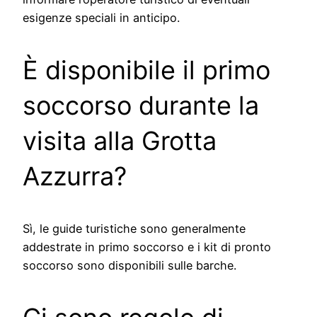
esigenze speciali in anticipo.
È disponibile il primo
soccorso durante la
visita alla Grotta
Azzurra?
Sì, le guide turistiche sono generalmente
addestrate in primo soccorso e i kit di pronto
soccorso sono disponibili sulle barche.