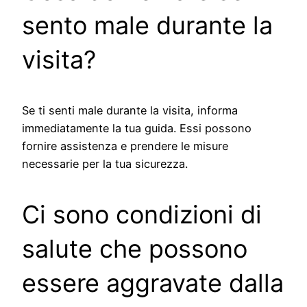
sento male durante la
visita?
Se ti senti male durante la visita, informa
immediatamente la tua guida. Essi possono
fornire assistenza e prendere le misure
necessarie per la tua sicurezza.
Ci sono condizioni di
salute che possono
essere aggravate dalla