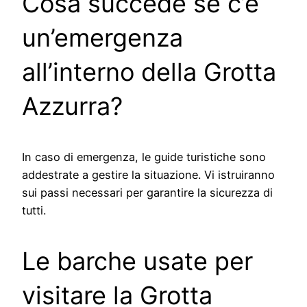
Cosa succede se c’è
un’emergenza
all’interno della Grotta
Azzurra?
In caso di emergenza, le guide turistiche sono
addestrate a gestire la situazione. Vi istruiranno
sui passi necessari per garantire la sicurezza di
tutti.
Le barche usate per
visitare la Grotta