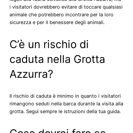
i visitatori dovrebbero evitare di toccare qualsiasi
animale che potrebbero incontrare per la loro
sicurezza e per il benessere degli animali.
C’è un rischio di
caduta nella Grotta
Azzurra?
Il rischio di caduta è minimo in quanto i visitatori
rimangono seduti nella barca durante la visita alla
grotta. Segui sempre le istruzioni della tua guida.