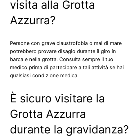
visita alla Grotta
Azzurra?
Persone con grave claustrofobia o mal di mare
potrebbero provare disagio durante il giro in
barca e nella grotta. Consulta sempre il tuo
medico prima di partecipare a tali attività se hai
qualsiasi condizione medica.
È sicuro visitare la
Grotta Azzurra
durante la gravidanza?