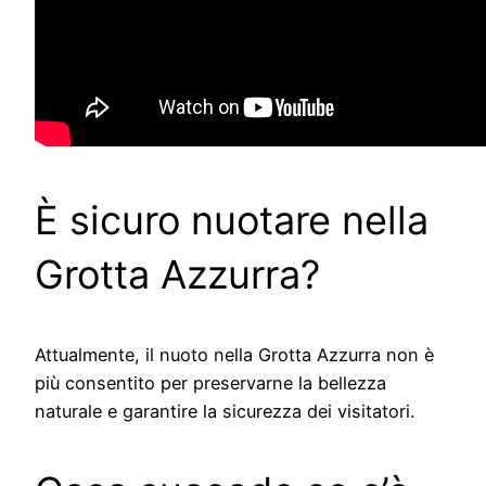
È sicuro nuotare nella
Grotta Azzurra?
Attualmente, il nuoto nella Grotta Azzurra non è
più consentito per preservarne la bellezza
naturale e garantire la sicurezza dei visitatori.