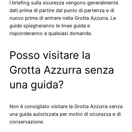
I briefing sulla sicurezza vengono generalmente
dati prima di partire dal punto di partenza e di
nuovo prima di entrare nella Grotta Azzurra. Le
guide spiegheranno le linee guida e
risponderanno a qualsiasi domanda.
Posso visitare la
Grotta Azzurra senza
una guida?
Non è consigliato visitare la Grotta Azzurra senza
una guida autorizzata per motivi di sicurezza e di
conservazione.