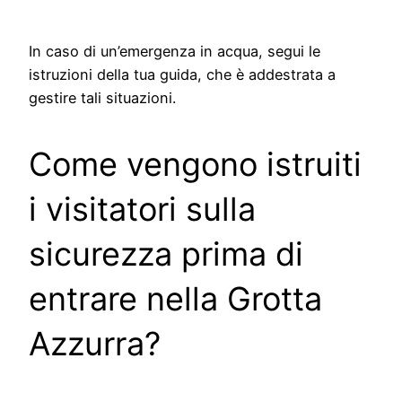
In caso di un’emergenza in acqua, segui le
istruzioni della tua guida, che è addestrata a
gestire tali situazioni.
Come vengono istruiti
i visitatori sulla
sicurezza prima di
entrare nella Grotta
Azzurra?