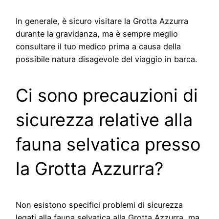
In generale, è sicuro visitare la Grotta Azzurra
durante la gravidanza, ma è sempre meglio
consultare il tuo medico prima a causa della
possibile natura disagevole del viaggio in barca.
Ci sono precauzioni di
sicurezza relative alla
fauna selvatica presso
la Grotta Azzurra?
Non esistono specifici problemi di sicurezza
legati alla fauna selvatica alla Grotta Azzurra, ma