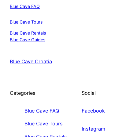
Blue Cave FAQ
Blue Cave Tours
Blue Cave Rentals
Blue Cave Guides
Blue Cave Croatia
Categories
Social
Blue Cave FAQ
Facebook
Blue Cave Tours
Instagram
Blue Cave Rentals