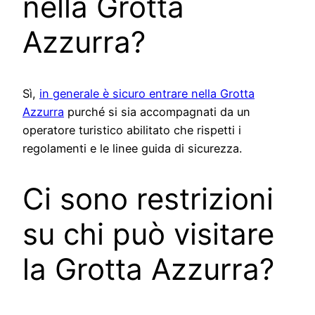
nella Grotta
Azzurra?
Sì,
in generale è sicuro entrare nella Grotta
Azzurra
purché si sia accompagnati da un
operatore turistico abilitato che rispetti i
regolamenti e le linee guida di sicurezza.
Ci sono restrizioni
su chi può visitare
la Grotta Azzurra?