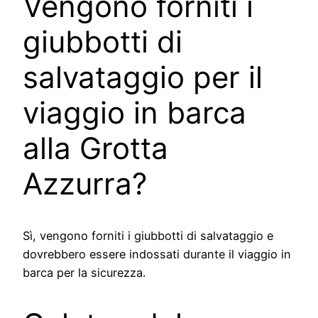
Vengono forniti i
giubbotti di
salvataggio per il
viaggio in barca
alla Grotta
Azzurra?
Sì, vengono forniti i giubbotti di salvataggio e
dovrebbero essere indossati durante il viaggio in
barca per la sicurezza.