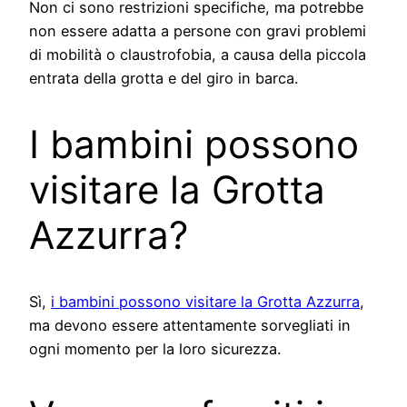
Non ci sono restrizioni specifiche, ma potrebbe
non essere adatta a persone con gravi problemi
di mobilità o claustrofobia, a causa della piccola
entrata della grotta e del giro in barca.
I bambini possono
visitare la Grotta
Azzurra?
Sì,
i bambini possono visitare la Grotta Azzurra
,
ma devono essere attentamente sorvegliati in
ogni momento per la loro sicurezza.