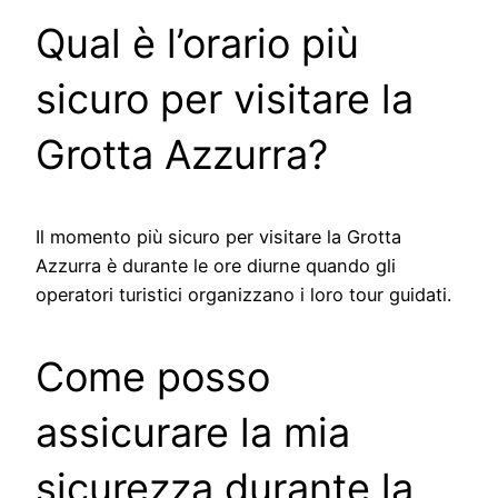
Qual è l’orario più
sicuro per visitare la
Grotta Azzurra?
Il momento più sicuro per visitare la Grotta
Azzurra è durante le ore diurne quando gli
operatori turistici organizzano i loro tour guidati.
Come posso
assicurare la mia
sicurezza durante la