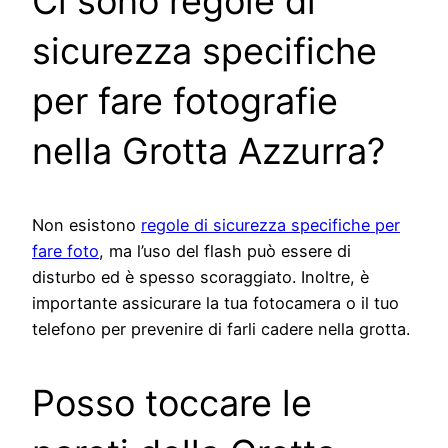
Ci sono regole di
sicurezza specifiche
per fare fotografie
nella Grotta Azzurra?
Non esistono
regole di sicurezza specifiche per
fare foto
, ma l’uso del flash può essere di
disturbo ed è spesso scoraggiato. Inoltre, è
importante assicurare la tua fotocamera o il tuo
telefono per prevenire di farli cadere nella grotta.
Posso toccare le