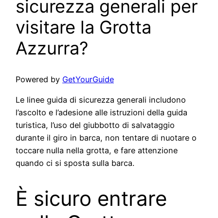
sicurezza generali per
visitare la Grotta
Azzurra?
Powered by
GetYourGuide
Le linee guida di sicurezza generali includono
l’ascolto e l’adesione alle istruzioni della guida
turistica, l’uso del giubbotto di salvataggio
durante il giro in barca, non tentare di nuotare o
toccare nulla nella grotta, e fare attenzione
quando ci si sposta sulla barca.
È sicuro entrare