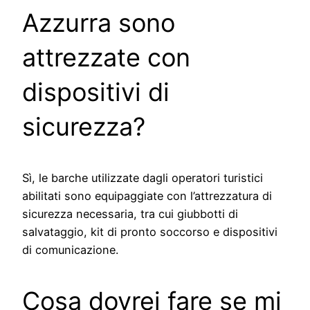
Azzurra sono
attrezzate con
dispositivi di
sicurezza?
Sì, le barche utilizzate dagli operatori turistici
abilitati sono equipaggiate con l’attrezzatura di
sicurezza necessaria, tra cui giubbotti di
salvataggio, kit di pronto soccorso e dispositivi
di comunicazione.
Cosa dovrei fare se mi