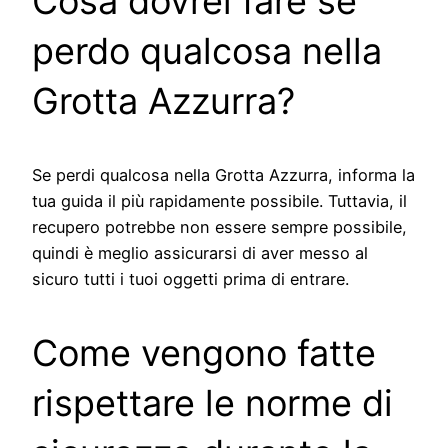
Cosa dovrei fare se
perdo qualcosa nella
Grotta Azzurra?
Se perdi qualcosa nella Grotta Azzurra, informa la
tua guida il più rapidamente possibile. Tuttavia, il
recupero potrebbe non essere sempre possibile,
quindi è meglio assicurarsi di aver messo al
sicuro tutti i tuoi oggetti prima di entrare.
Come vengono fatte
rispettare le norme di