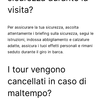
visita?
Per assicurare la tua sicurezza, ascolta
attentamente i briefing sulla sicurezza, segui le
istruzioni, indossa abbigliamento e calzature
adatte, assicura i tuoi effetti personali e rimani
seduto durante il giro in barca.
I tour vengono
cancellati in caso di
maltempo?