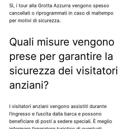
Sì, i tour alla Grotta Azzurra vengono spesso
cancellati o riprogrammati in caso di maltempo
per motivi di sicurezza.
Quali misure vengono
prese per garantire la
sicurezza dei visitatori
anziani?
I visitatori anziani vengono assistiti durante
l’ingresso e l’uscita dalla barca e possono
beneficiare di posti a sedere speciali. È meglio
informare l’operatore turistico di eventuali