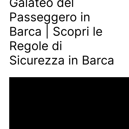
Galateo del
Passeggero in
Barca | Scopri le
Regole di
Sicurezza in Barca