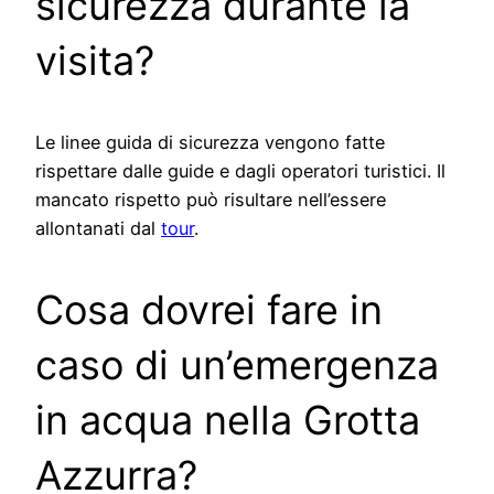
sicurezza durante la
visita?
Le linee guida di sicurezza vengono fatte
rispettare dalle guide e dagli operatori turistici. Il
mancato rispetto può risultare nell’essere
allontanati dal
tour
.
Cosa dovrei fare in
caso di un’emergenza
in acqua nella Grotta
Azzurra?