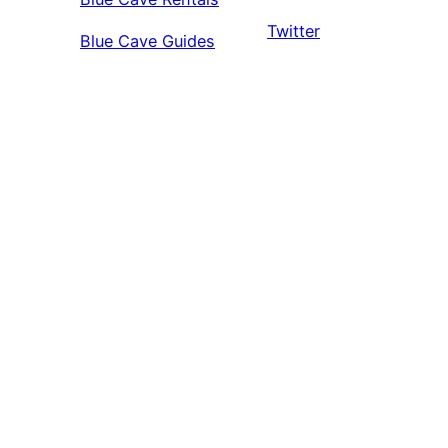
Twitter
Blue Cave Guides