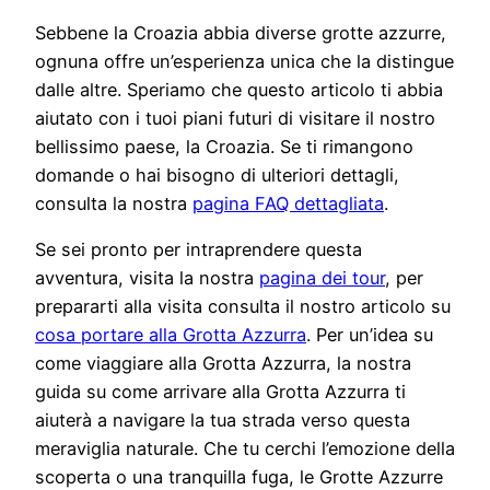
Sebbene la Croazia abbia diverse grotte azzurre,
ognuna offre un’esperienza unica che la distingue
dalle altre. Speriamo che questo articolo ti abbia
aiutato con i tuoi piani futuri di visitare il nostro
bellissimo paese, la Croazia. Se ti rimangono
domande o hai bisogno di ulteriori dettagli,
consulta la nostra
pagina FAQ dettagliata
.
Se sei pronto per intraprendere questa
avventura, visita la nostra
pagina dei tour
, per
prepararti alla visita consulta il nostro articolo su
cosa portare alla Grotta Azzurra
. Per un’idea su
come viaggiare alla Grotta Azzurra, la nostra
guida su come arrivare alla Grotta Azzurra ti
aiuterà a navigare la tua strada verso questa
meraviglia naturale. Che tu cerchi l’emozione della
scoperta o una tranquilla fuga, le Grotte Azzurre