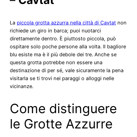
La
piccola grotta azzurra nella città di Cavtat
non
richiede un giro in barca; puoi nuotarci
direttamente dentro. È piuttosto piccola, può
ospitare solo poche persone alla volta. Il bagliore
blu esiste ma è il più debole dei tre. Anche se
questa grotta potrebbe non essere una
destinazione di per sé, vale sicuramente la pena
visitarla se ti trovi nei paraggi o alloggi nelle
vicinanze.
Come distinguere
le Grotte Azzurre