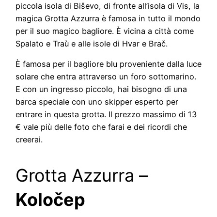
piccola isola di Biševo, di fronte all’isola di Vis, la
magica Grotta Azzurra è famosa in tutto il mondo
per il suo magico bagliore. È vicina a città come
Spalato e Traù e alle isole di Hvar e Brač.
È famosa per il bagliore blu proveniente dalla luce
solare che entra attraverso un foro sottomarino.
E con un ingresso piccolo, hai bisogno di una
barca speciale con uno skipper esperto per
entrare in questa grotta. Il prezzo massimo di 13
€ vale più delle foto che farai e dei ricordi che
creerai.
Grotta Azzurra –
Koločep