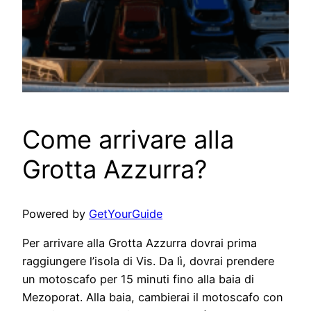
Come arrivare alla
Grotta Azzurra?
Powered by
GetYourGuide
Per arrivare alla Grotta Azzurra dovrai prima
raggiungere l’isola di Vis. Da lì, dovrai prendere
un motoscafo per 15 minuti fino alla baia di
Mezoporat. Alla baia, cambierai il motoscafo con