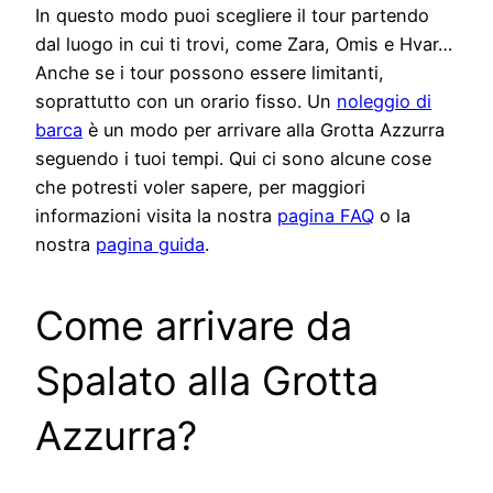
In questo modo puoi scegliere il tour partendo
dal luogo in cui ti trovi, come Zara, Omis e Hvar…
Anche se i tour possono essere limitanti,
soprattutto con un orario fisso. Un
noleggio di
barca
è un modo per arrivare alla Grotta Azzurra
seguendo i tuoi tempi. Qui ci sono alcune cose
che potresti voler sapere, per maggiori
informazioni visita la nostra
pagina FAQ
o la
nostra
pagina guida
.
Come arrivare da
Spalato alla Grotta
Azzurra?