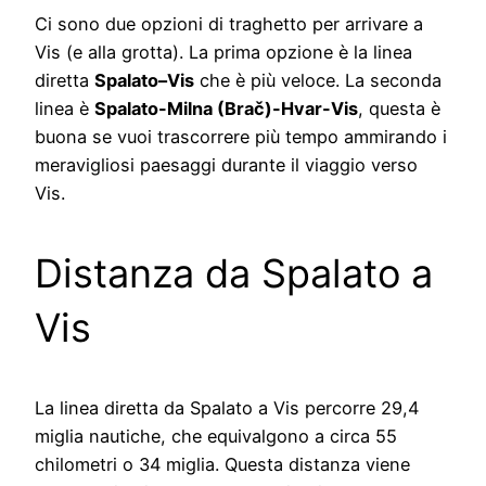
Ci sono due opzioni di traghetto per arrivare a
Vis (e alla grotta). La prima opzione è la linea
diretta
Spalato–Vis
che è più veloce. La seconda
linea è
Spalato-Milna (Brač)-Hvar-Vis
, questa è
buona se vuoi trascorrere più tempo ammirando i
meravigliosi paesaggi durante il viaggio verso
Vis.
Distanza da Spalato a
Vis
La linea diretta da Spalato a Vis percorre 29,4
miglia nautiche, che equivalgono a circa 55
chilometri o 34 miglia. Questa distanza viene