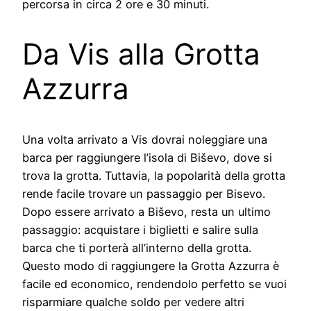
percorsa in circa 2 ore e 30 minuti.
Da Vis alla Grotta
Azzurra
Una volta arrivato a Vis dovrai noleggiare una
barca per raggiungere l’isola di Biševo, dove si
trova la grotta. Tuttavia, la popolarità della grotta
rende facile trovare un passaggio per Bisevo.
Dopo essere arrivato a Biševo, resta un ultimo
passaggio: acquistare i biglietti e salire sulla
barca che ti porterà all’interno della grotta.
Questo modo di raggiungere la Grotta Azzurra è
facile ed economico, rendendolo perfetto se vuoi
risparmiare qualche soldo per vedere altri