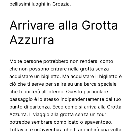
bellissimi luoghi in Croazia.
Arrivare alla Grotta
Azzurra
Molte persone potrebbero non rendersi conto
che non possono entrare nella grotta senza
acquistare un biglietto. Ma acquistare il biglietto è
ciò che ti serve per salire su una barca speciale
che ti porterà all’interno. Questo particolare
passaggio è lo stesso indipendentemente dal tuo
punto di partenza. Ecco come si arriva alla Grotta
Azzurra. Il viaggio alla grotta senza un tour
potrebbe sembrare complicato o spaventoso.
Tuttavia, è un’avventura che ti arricchirà una volta