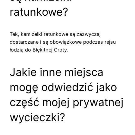
ratunkowe?
Tak, kamizelki ratunkowe są zazwyczaj
dostarczane i są obowiązkowe podczas rejsu
łodzią do Błękitnej Groty.
Jakie inne miejsca
mogę odwiedzić jako
część mojej prywatnej
wycieczki?