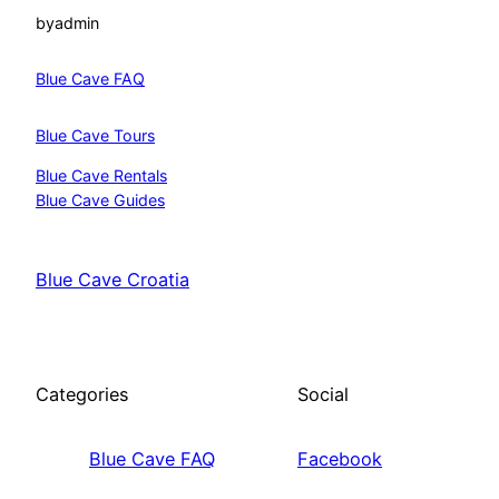
by
admin
Blue Cave FAQ
Blue Cave Tours
Blue Cave Rentals
Blue Cave Guides
Blue Cave Croatia
Categories
Social
Blue Cave FAQ
Facebook