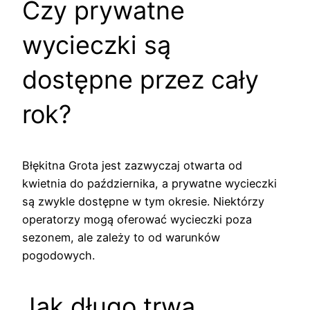
Czy prywatne
wycieczki są
dostępne przez cały
rok?
Błękitna Grota jest zazwyczaj otwarta od
kwietnia do października, a prywatne wycieczki
są zwykle dostępne w tym okresie. Niektórzy
operatorzy mogą oferować wycieczki poza
sezonem, ale zależy to od warunków
pogodowych.
Jak długo trwa