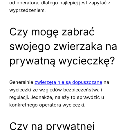
od operatora, dlatego najlepiej jest zapytać z
wyprzedzeniem.
Czy mogę zabrać
swojego zwierzaka na
prywatną wycieczkę?
Generalnie
zwierzęta nie są dopuszczane
na
wycieczki ze względów bezpieczeństwa i
regulacji. Jednakże, należy to sprawdzić u
konkretnego operatora wycieczki.
Czy na prywatnej