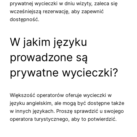
prywatnej wycieczki w dniu wizyty, zaleca się
wcześniejszą rezerwację, aby zapewnić
dostępność.
W jakim języku
prowadzone są
prywatne wycieczki?
Większość operatorów oferuje wycieczki w
języku angielskim, ale mogą być dostępne także
w innych językach. Proszę sprawdzić u swojego
operatora turystycznego, aby to potwierdzić.