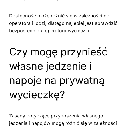
Dostępność może różnić się w zależności od
operatora i łodzi, dlatego najlepiej jest sprawdzić
bezpośrednio u operatora wycieczki.
Czy mogę przynieść
własne jedzenie i
napoje na prywatną
wycieczkę?
Zasady dotyczące przynoszenia własnego
jedzenia i napojów mogą różnić się w zależności