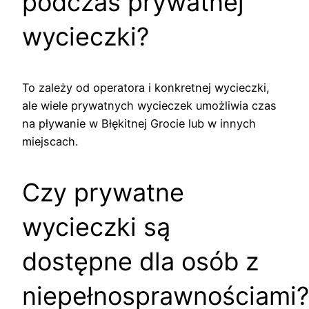
podczas prywatnej
wycieczki?
To zależy od operatora i konkretnej wycieczki,
ale wiele prywatnych wycieczek umożliwia czas
na pływanie w Błękitnej Grocie lub w innych
miejscach.
Czy prywatne
wycieczki są
dostępne dla osób z
niepełnosprawnościami?