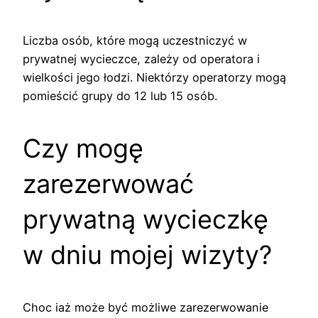
Liczba osób, które mogą uczestniczyć w
prywatnej wycieczce, zależy od operatora i
wielkości jego łodzi. Niektórzy operatorzy mogą
pomieścić grupy do 12 lub 15 osób.
Czy mogę
zarezerwować
prywatną wycieczkę
w dniu mojej wizyty?
Choc iaż może być możliwe zarezerwowanie