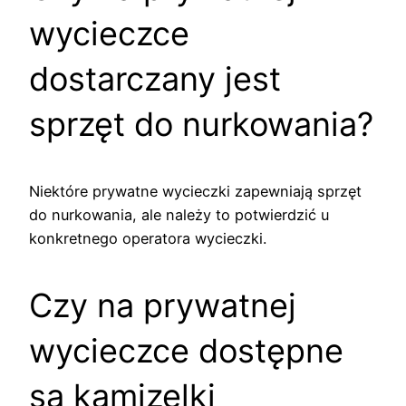
wycieczce
dostarczany jest
sprzęt do nurkowania?
Niektóre prywatne wycieczki zapewniają sprzęt
do nurkowania, ale należy to potwierdzić u
konkretnego operatora wycieczki.
Czy na prywatnej
wycieczce dostępne
są kamizelki