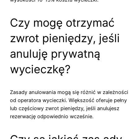
Czy mogę otrzymać
zwrot pieniędzy, jeśli
anuluję prywatną
wycieczkę?
Zasady anulowania mogą się różnić w zależności
od operatora wycieczki. Większość oferuje pełny
lub częściowy zwrot pieniędzy, jeśli anulujesz
rezerwację odpowiednio wcześnie.