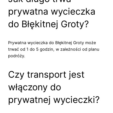
prywatna wycieczka
do Błękitnej Groty?
Prywatna wycieczka do Błękitnej Groty może
trwać od 1 do 5 godzin, w zależności od planu
podróży.
Czy transport jest
włączony do
prywatnej wycieczki?