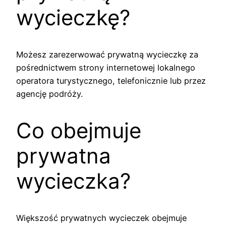
wycieczkę?
Możesz zarezerwować prywatną wycieczkę za
pośrednictwem strony internetowej lokalnego
operatora turystycznego, telefonicznie lub przez
agencję podróży.
Co obejmuje
prywatna
wycieczka?
Większość prywatnych wycieczek obejmuje