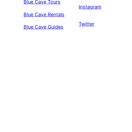
Blue Cave Tours
Instagram
Blue Cave Rentals
Twitter
Blue Cave Guides