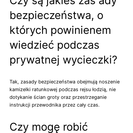
Czy są jakieś zas ady
bezpieczeństwa, o
których powinienem
wiedzieć podczas
prywatnej wycieczki?
Tak, zasady bezpieczeństwa obejmują noszenie
kamizelki ratunkowej podczas rejsu łodzią, nie
dotykanie ścian groty oraz przestrzeganie
instrukcji przewodnika przez cały czas.
Czy mogę robić