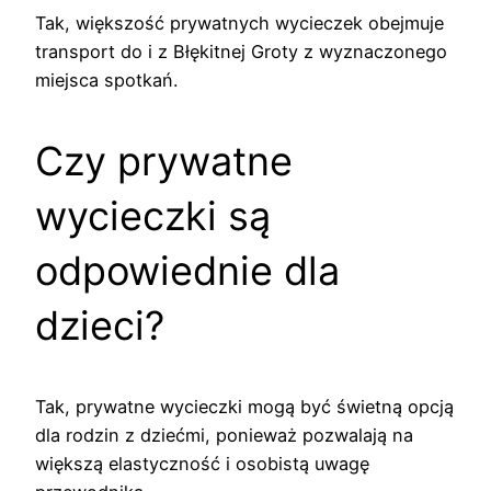
Tak, większość prywatnych wycieczek obejmuje
transport do i z Błękitnej Groty z wyznaczonego
miejsca spotkań.
Czy prywatne
wycieczki są
odpowiednie dla
dzieci?
Tak, prywatne wycieczki mogą być świetną opcją
dla rodzin z dziećmi, ponieważ pozwalają na
większą elastyczność i osobistą uwagę