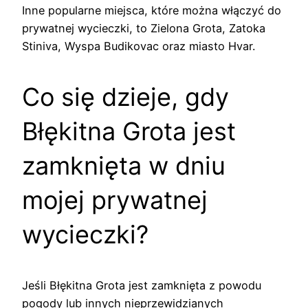
Inne popularne miejsca, które można włączyć do
prywatnej wycieczki, to Zielona Grota, Zatoka
Stiniva, Wyspa Budikovac oraz miasto Hvar.
Co się dzieje, gdy
Błękitna Grota jest
zamknięta w dniu
mojej prywatnej
wycieczki?
Jeśli Błękitna Grota jest zamknięta z powodu
pogody lub innych nieprzewidzianych