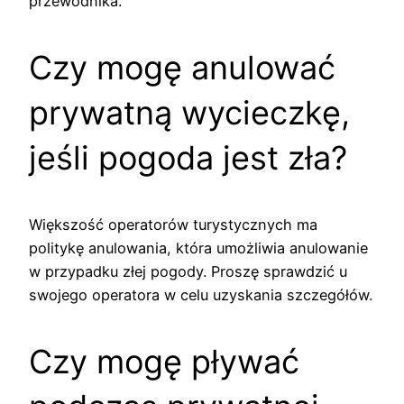
przewodnika.
Czy mogę anulować
prywatną wycieczkę,
jeśli pogoda jest zła?
Większość operatorów turystycznych ma
politykę anulowania, która umożliwia anulowanie
w przypadku złej pogody. Proszę sprawdzić u
swojego operatora w celu uzyskania szczegółów.
Czy mogę pływać