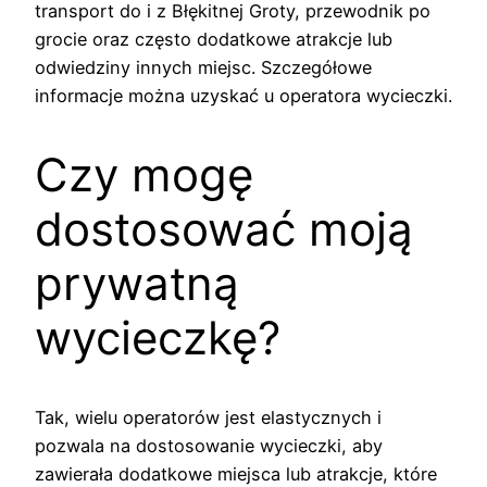
transport do i z Błękitnej Groty, przewodnik po
grocie oraz często dodatkowe atrakcje lub
odwiedziny innych miejsc. Szczegółowe
informacje można uzyskać u operatora wycieczki.
Czy mogę
dostosować moją
prywatną
wycieczkę?
Tak, wielu operatorów jest elastycznych i
pozwala na dostosowanie wycieczki, aby
zawierała dodatkowe miejsca lub atrakcje, które