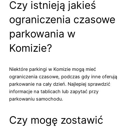
Czy istnieją jakieś
ograniczenia czasowe
parkowania w
Komizie?
Niektóre parkingi w Komizie mogą mieć
ograniczenia czasowe, podczas gdy inne oferują
parkowanie na cały dzień. Najlepiej sprawdzić
informacje na tablicach lub zapytać przy
parkowaniu samochodu.
Czy mogę zostawić