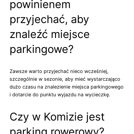
powinienem
przyjechać, aby
znaleźć miejsce
parkingowe?
Zawsze warto przyjechać nieco wcześniej,
szczególnie w sezonie, aby mieć wystarczająco
dużo czasu na znalezienie miejsca parkingowego
i dotarcie do punktu wyjazdu na wycieczkę.
Czy w Komizie jest
parking rowerowy?