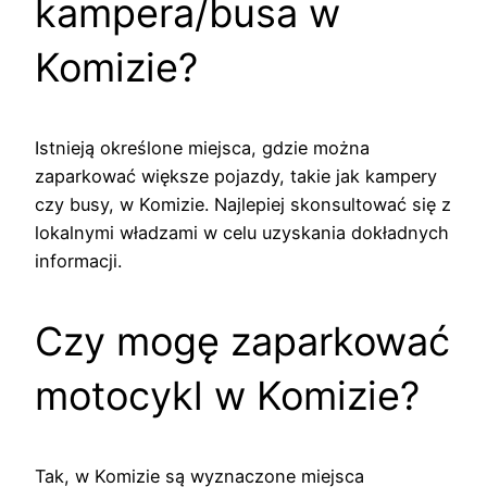
kampera/busa w
Komizie?
Istnieją określone miejsca, gdzie można
zaparkować większe pojazdy, takie jak kampery
czy busy, w Komizie. Najlepiej skonsultować się z
lokalnymi władzami w celu uzyskania dokładnych
informacji.
Czy mogę zaparkować
motocykl w Komizie?
Tak, w Komizie są wyznaczone miejsca