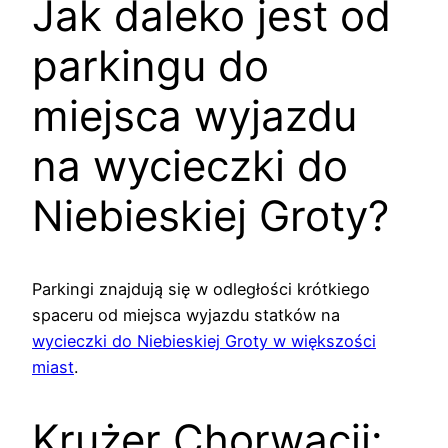
Jak daleko jest od
parkingu do
miejsca wyjazdu
na wycieczki do
Niebieskiej Groty?
Parkingi znajdują się w odległości krótkiego
spaceru od miejsca wyjazdu statków na
wycieczki do Niebieskiej Groty w większości
miast
.
Krużer Chorwacji: