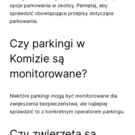
opcje parkowania w okolicy. Pamiętaj, aby
sprawdzić obowiązujące przepisy dotyczące
parkowania.
Czy parkingi w
Komizie są
monitorowane?
Niektóre parkingi mogą być monitorowane dla
zwiększenia bezpieczeństwa, ale najlepiej
sprawdzić to z konkretnym operatorem parkingu.
Czy zwierzęta są