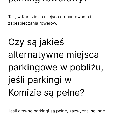
Tak, w Komizie są miejsca do parkowania i
zabezpieczania rowerów.
Czy są jakieś
alternatywne miejsca
parkingowe w pobliżu,
jeśli parkingi w
Komizie są pełne?
Jeśli główne parkingi są pełne, zazwyczaj są inne