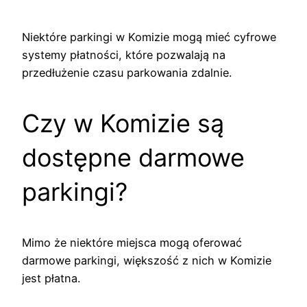
Niektóre parkingi w Komizie mogą mieć cyfrowe
systemy płatności, które pozwalają na
przedłużenie czasu parkowania zdalnie.
Czy w Komizie są
dostępne darmowe
parkingi?
Mimo że niektóre miejsca mogą oferować
darmowe parkingi, większość z nich w Komizie
jest płatna.