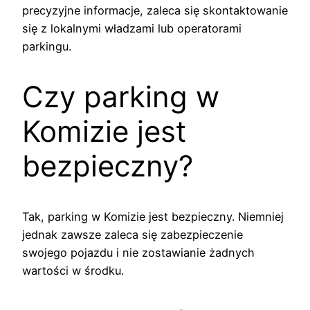
precyzyjne informacje, zaleca się skontaktowanie
się z lokalnymi władzami lub operatorami
parkingu.
Czy parking w
Komizie jest
bezpieczny?
Tak, parking w Komizie jest bezpieczny. Niemniej
jednak zawsze zaleca się zabezpieczenie
swojego pojazdu i nie zostawianie żadnych
wartości w środku.