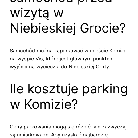
wizytą w
Niebieskiej Grocie?
Samochód można zaparkować w mieście Komiza
na wyspie Vis, które jest głównym punktem
wyjścia na wycieczki do Niebieskiej Groty.
Ile kosztuje parking
w Komizie?
Ceny parkowania mogą się różnić, ale zazwyczaj
są umiarkowane. Aby uzyskać najbardziej