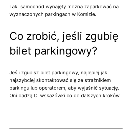
Tak, samochód wynajęty można zaparkować na
wyznaczonych parkingach w Komizie.
Co zrobić, jeśli zgubię
bilet parkingowy?
Jeśli zgubisz bilet parkingowy, najlepiej jak
najszybciej skontaktować się ze strażnikiem
parkingu lub operatorem, aby wyjaśnić sytuację.
Oni dadzą Ci wskazówki co do dalszych kroków.