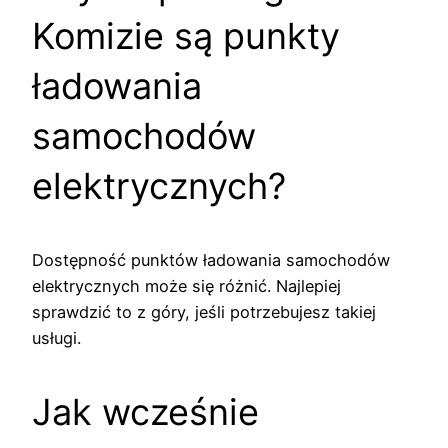
Komizie są punkty
ładowania
samochodów
elektrycznych?
Dostępność punktów ładowania samochodów
elektrycznych może się różnić. Najlepiej
sprawdzić to z góry, jeśli potrzebujesz takiej
usługi.
Jak wcześnie