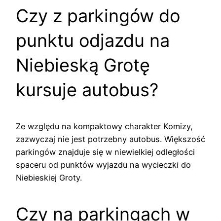
Czy z parkingów do
punktu odjazdu na
Niebieską Grotę
kursuje autobus?
Ze względu na kompaktowy charakter Komizy,
zazwyczaj nie jest potrzebny autobus. Większość
parkingów znajduje się w niewielkiej odległości
spaceru od punktów wyjazdu na wycieczki do
Niebieskiej Groty.
Czy na parkingach w