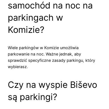
samochód na noc na
parkingach w
Komizie?
Wiele parkingów w Komizie umożliwia
parkowanie na noc. Ważne jednak, aby
sprawdzić specyficzne zasady parkingu, który
wybierasz.
Czy na wyspie Biševo
są parkingi?