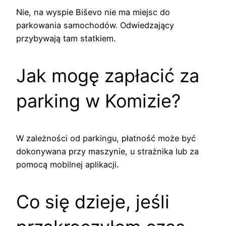
Nie, na wyspie Biševo nie ma miejsc do
parkowania samochodów. Odwiedzający
przybywają tam statkiem.
Jak mogę zapłacić za
parking w Komizie?
W zależności od parkingu, płatność może być
dokonywana przy maszynie, u strażnika lub za
pomocą mobilnej aplikacji.
Co się dzieje, jeśli