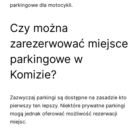
parkingowe dla motocykli.
Czy można
zarezerwować miejsce
parkingowe w
Komizie?
Zazwyczaj parkingi są dostępne na zasadzie kto
pierwszy ten lepszy. Niektóre prywatne parkingi
mogą jednak oferować możliwość rezerwacji
miejsc.