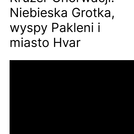
Niebieska Grotka,
wyspy Pakleni i
miasto Hvar