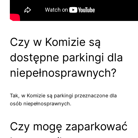
Czy w Komizie są
dostępne parkingi dla
niepełnosprawnych?
Tak, w Komizie są parkingi przeznaczone dla
osób niepełnosprawnych.
Czy mogę zaparkować