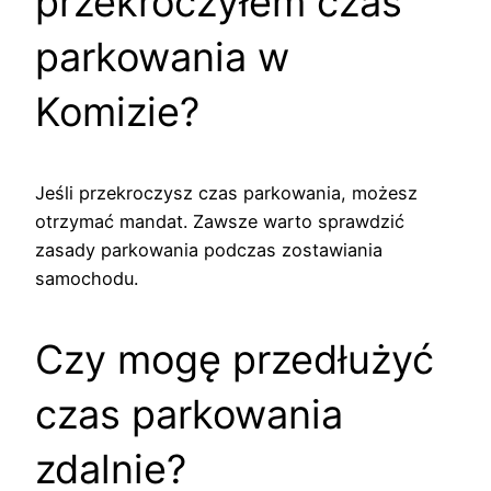
przekroczyłem czas
parkowania w
Komizie?
Jeśli przekroczysz czas parkowania, możesz
otrzymać mandat. Zawsze warto sprawdzić
zasady parkowania podczas zostawiania
samochodu.
Czy mogę przedłużyć
czas parkowania
zdalnie?